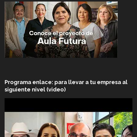
Programa enlace: para llevar a tu empresa al
siguiente nivel (video)