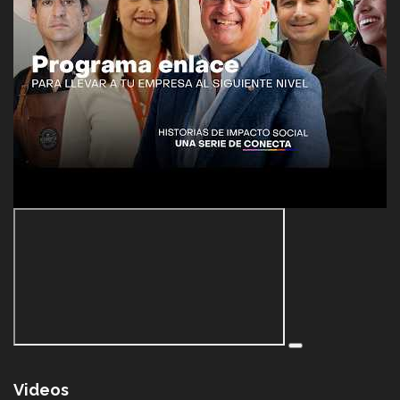
Videos