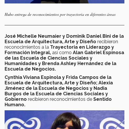
Hubo entrega de reconocimientos por trayectoria en diferentes áreas
José Michelle Neumaier y Dominik Daniel Bini de la
Escuela de Arquitectura, Arte y Diseño
recibieron
reconocimientos a la
Trayectoria en Liderazgo y
Formación Integral,
así como
Alan Gabriel Espinosa
de las Escuela de Ciencias Sociales y
Humanidades y Brenda Ashley Hernández de la
Escuela de Negocios.
Cynthia Viviana Espinola y Frida Campos de la
Escuela de Arquitectura, Arte y Diseño; Alexia
Jiménez de la Escuela de Negocios y Nadia
Burgos de la Escuela de Ciencias Sociales y
Gobierno
recibieron reconocimientos de
Sentido
Humano.