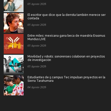
05 Agosto 2026
El escritor que dice que la derrota también merece ser
contada
05 Agosto 2026
Entre miles: mexicana gana beca de maestría Erasmus
Mundus LIVE
05 Agosto 2026
Movilidad y robots: sonorenses colaboran en proyectos
de investigación
05 Agosto 2026
Estudiantes de 5 campus Tec impulsan proyectos en la
Sierra Tarahumara
04 Agosto 2026