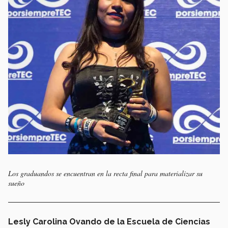
Los graduandos se encuentran en la recta final para materializar su
sueño
Lesly Carolina Ovando de la Escuela de Ciencias