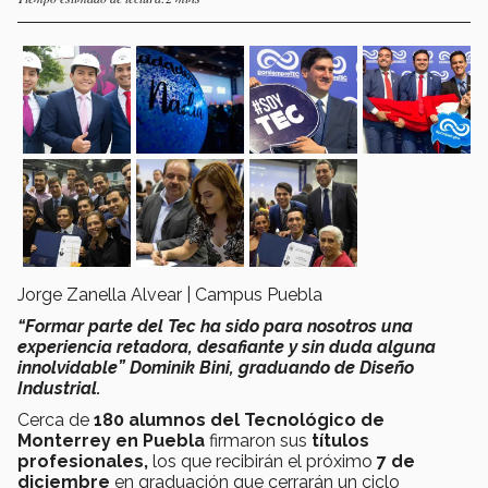
Jorge Zanella Alvear | Campus Puebla
“Formar parte del Tec ha sido para nosotros una
experiencia retadora, desafiante y sin duda alguna
innolvidable” Dominik Bini, graduando de Diseño
Industrial.
Cerca de
180 alumnos del Tecnológico de
Monterrey en Puebla
firmaron sus
títulos
profesionales,
los que recibirán el próximo
7 de
diciembre
en graduación que cerrarán un ciclo