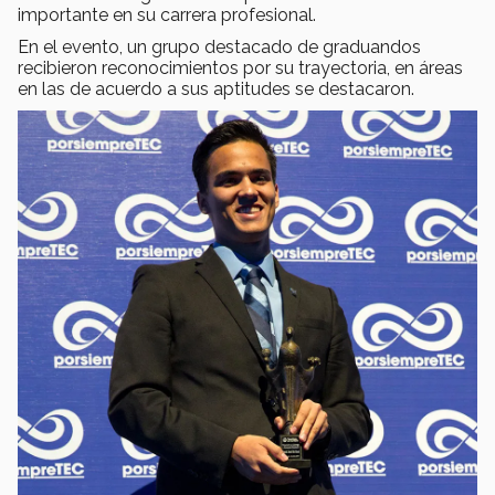
importante en su carrera profesional.
En el evento, un grupo destacado de graduandos
recibieron reconocimientos por su trayectoria, en áreas
en las de acuerdo a sus aptitudes se destacaron.