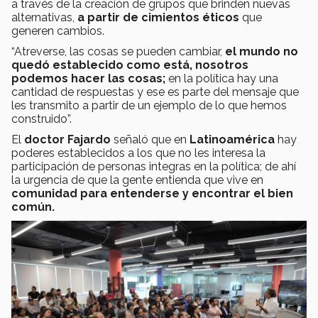
a través de la creación de grupos que brinden nuevas
alternativas,
a partir de cimientos éticos
que
generen cambios.
“Atreverse, las cosas se pueden cambiar,
el mundo no
quedó establecido como está, nosotros
podemos hacer las cosas;
en la política hay una
cantidad de respuestas y ese es parte del mensaje que
les transmito a partir de un ejemplo de lo que hemos
construido”.
El
doctor Fajardo
señaló que en
Latinoamérica
hay
poderes establecidos a los que no les interesa la
participación de personas integras en la política; de ahí
la urgencia de que la gente entienda que vive en
comunidad para entenderse y encontrar el bien
común.