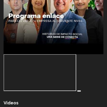
Videos