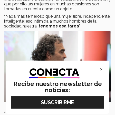
que por ello las mujeres en muchas ocasiones son
tomadas en cuenta como un objeto.
“Nada más temeroso que una mujer libre, independiente,
inteligente; eso intimida a muchos hombres de la
sociedad nuestra;
tenemos esa tarea
”.
×
Recibe nuestro newsletter de
noticias:
Fotografías de Porfirio Salomón Ramos Negrete