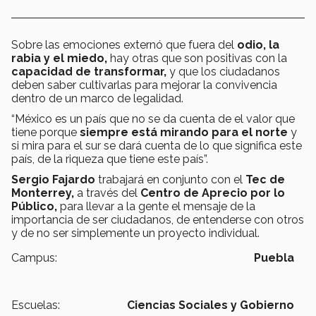
Sobre las emociones externó que fuera del
odio, la
rabia y el miedo,
hay otras que son positivas con la
capacidad de transformar,
y que los ciudadanos
deben saber cultivarlas para mejorar la convivencia
dentro de un marco de legalidad.
“México es un país que no se da cuenta de el valor que
tiene porque
siempre está mirando para el norte
y
si mira para el sur se dará cuenta de lo que significa este
país, de la riqueza que tiene este país”.
Sergio Fajardo
trabajará en conjunto con el
Tec de
Monterrey,
a través del
Centro de Aprecio por lo
Público,
para llevar a la gente el mensaje de la
importancia de ser ciudadanos, de entenderse con otros
y de no ser simplemente un proyecto individual.
Campus:
Puebla
Escuelas:
Ciencias Sociales y Gobierno