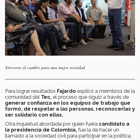
Atreverse al cambio para una mejor sociedad
Para lograr resultados
Fajardo
explicó a miembros de la
comunidad del
Tec,
el proceso que siguió a través de
generar confianza en los equipos de trabajo que
formó, de respetar a las personas, reconocerlas y
ser solidario con ellas.
Otra inquietud abordada por quien fuera
candidato a
la presidencia de Colombia,
fue la de hacer un
llamado a la sociedad civil para participar en la política,