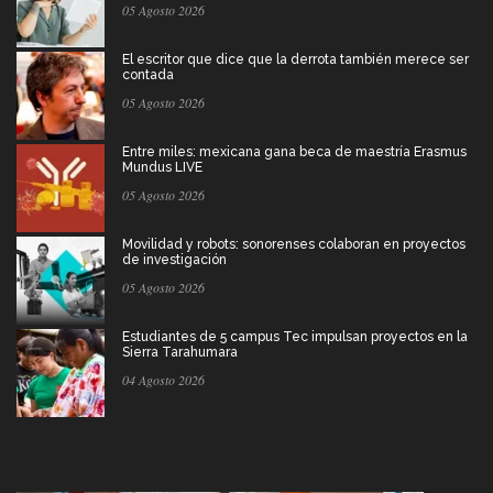
05 Agosto 2026
El escritor que dice que la derrota también merece ser
contada
05 Agosto 2026
Entre miles: mexicana gana beca de maestría Erasmus
Mundus LIVE
05 Agosto 2026
Movilidad y robots: sonorenses colaboran en proyectos
de investigación
05 Agosto 2026
Estudiantes de 5 campus Tec impulsan proyectos en la
Sierra Tarahumara
04 Agosto 2026