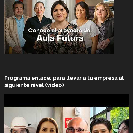
Programa enlace: para llevar a tu empresa al
siguiente nivel (video)