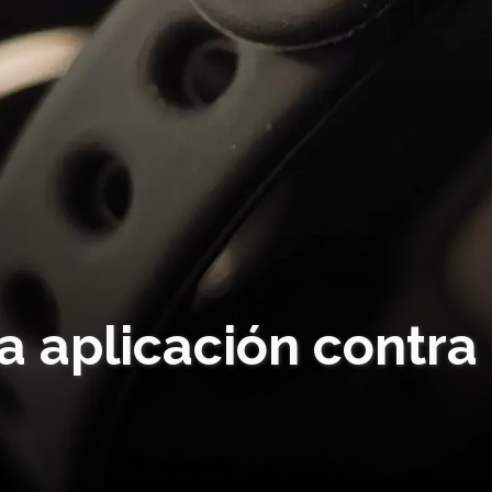
 aplicación contra 