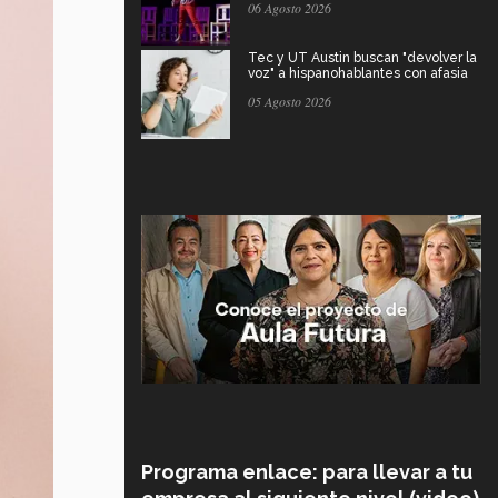
06 Agosto 2026
Tec y UT Austin buscan "devolver la
voz" a hispanohablantes con afasia
05 Agosto 2026
Programa enlace: para llevar a tu