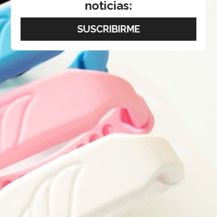
noticias: