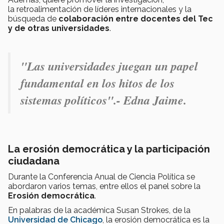
la retroalimentación de líderes internacionales y la
búsqueda de
colaboración entre docentes del Tec
y de otras universidades
.
"Las universidades juegan un papel
fundamental en los hitos de los
sistemas políticos".- Edna Jaime.
La erosión democrática y la participación
ciudadana
Durante la Conferencia Anual de Ciencia Política se
abordaron varios temas, entre ellos el panel sobre la
Erosión democrática
.
En palabras de la académica Susan Strokes, de la
Universidad de Chicago
, la erosión democrática es la