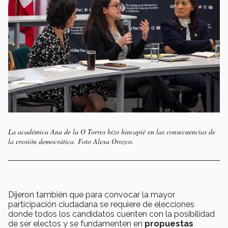
La académica Ana de la O Torres hizo hincapié en las consecuencias de
la erosión democrática. Foto Alexa Orozco.
Dijeron también que para convocar la mayor
participación ciudadana se requiere de elecciones
donde todos los candidatos cuenten con la posibilidad
de ser electos y se fundamenten en
propuestas