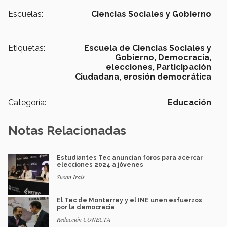
Escuelas:
Ciencias Sociales y Gobierno
Etiquetas:
Escuela de Ciencias Sociales y
Gobierno,
Democracia,
elecciones,
Participación
Ciudadana,
erosión democrática
Categoría:
Educación
Notas Relacionadas
Estudiantes Tec anuncian foros para acercar
elecciones 2024 a jóvenes
Susan Irais
El Tec de Monterrey y el INE unen esfuerzos
por la democracia
Redacción CONECTA