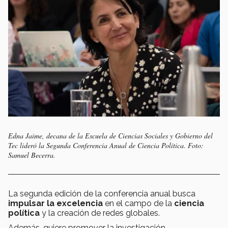
Edna Jaime, decana de la Escuela de Ciencias Sociales y Gobierno del
Tec lideró la Segunda Conferencia Anual de Ciencia Política. Foto:
Samuel Becerra.
La segunda edición de la conferencia anual busca
impulsar la excelencia
en el campo de la
ciencia
política
y la creación de redes globales.
Además, quiere promover la investigación,