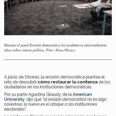
Durante el panel Erosión democrática los académicos intercambiaron
ideas sobre ciencia política. Foto: Alexa Orozco.
A juicio de Strokes, la erosión democrática plantea el
reto de descubrir
cómo restaurar la confianza
de los
ciudadanos en los instituciones democráticas.
Por su parte Agustina Giraudy, de la
American
University
, dijo que
“la erosión democrática no es algo
novedoso, lo nuevo es el ataque a las instituciones
electorales”.