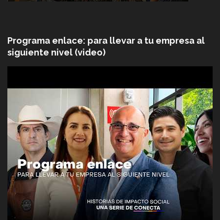
Programa enlace: para llevar a tu empresa al
siguiente nivel (video)