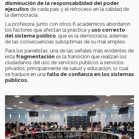
disminución de la responsabilidad del poder
ejecutivo
de cada país y el retroceso en la calidad de
la democracia.
La profesora, junto con otros 6 académicos abordaron
los factores que afectan la práctica y
uso correcto
del sistema político
, que es la democracia, además
de las consecuencias subóptimas de su mal empleo.
Para los panelistas, una de las señales más evidentes de
esta
fragmentación
es la transición que realizan los
ciudadanos del uso de servicios públicos a servicios
privados, principalmente de salud y educación, lo cual
se traduce en una
falta de confianza en los sistemas
públicos.