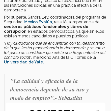
La profesora Giraudy recalcó la relevancia que toman
las instituciones sólidas en una práctica efectiva de la
democracia.
Por su parte, Sandra Ley, coordinadora del programa de
Seguridad,
México Evalúa,
resaltó la importancia de
sectores públicos funcionales y libres de
corrupción
en estados democráticos, ya que sin ellos
existen menos candidatos a puestos públicos.
“Hay ciudadanos que se encuentran con tal descontento
de lo que les ha proporcionado la democracia y se van a
tal punto de considerar que existe una
fragmentación del
contrato social”
, mencionó Ana de la O Torres de la
Universidad
de Yale.
"La calidad y eficacia de la
democracia depende de su uso y
modo de empleo".- Sebastián
Mazzuca.
×