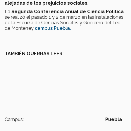
alejadas de los prejuicios sociales
.
La
Segunda Conferencia Anual de Ciencia Política
se realizó el pasado 1 y 2 de marzo en las instalaciones
de la Escuela de Ciencias Sociales y Gobierno del Tec
de Monterrey
campus Puebla.
TAMBIÉN QUERRÁS LEER:
Campus:
Puebla