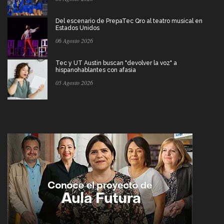
Del escenario de PrepaTec Qro al teatro musical en
Estados Unidos
06 Agosto 2026
Tec y UT Austin buscan "devolver la voz" a
hispanohablantes con afasia
05 Agosto 2026