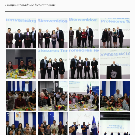
Tiempo estimado de lectura:3 mins