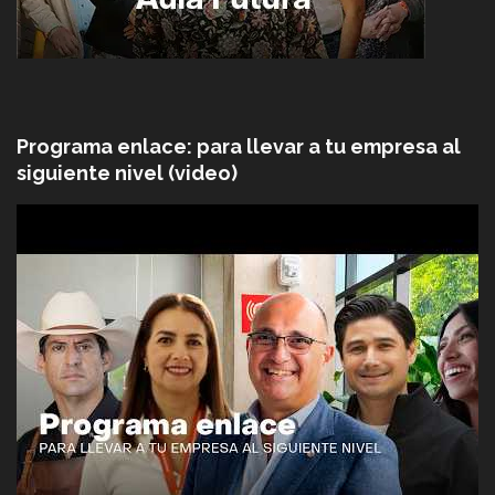
Programa enlace: para llevar a tu empresa al
siguiente nivel (video)