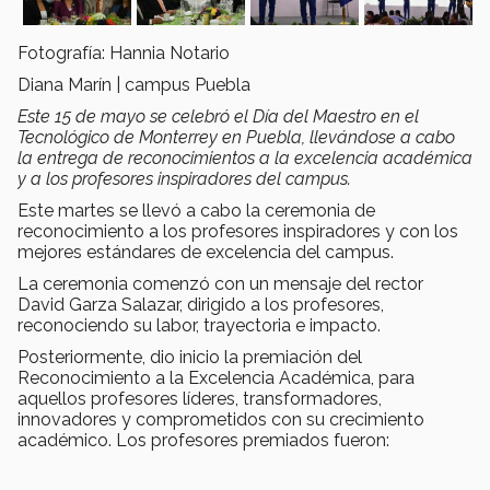
Fotografía: Hannia Notario
Diana Marín | campus Puebla
Este 15 de mayo se celebró el Día del Maestro en el
Tecnológico de Monterrey en Puebla, llevándose a cabo
la entrega de reconocimientos a la excelencia académica
y a los profesores inspiradores del campus.
Este martes se llevó a cabo la ceremonia de
reconocimiento a los profesores inspiradores y con los
mejores estándares de excelencia del campus.
La ceremonia comenzó con un mensaje del rector
David Garza Salazar, dirigido a los profesores,
reconociendo su labor, trayectoria e impacto.
Posteriormente, dio inicio la premiación del
Reconocimiento a la Excelencia Académica, para
aquellos profesores líderes, transformadores,
innovadores y comprometidos con su crecimiento
académico. Los profesores premiados fueron: