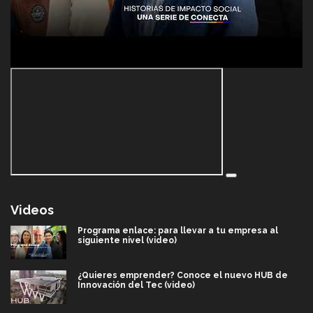
Videos
Programa enlace: para llevar a tu empresa al
siguiente nivel (video)
¿Quieres emprender? Conoce el nuevo HUB de
Innovación del Tec (video)