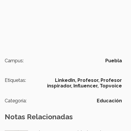
Campus:
Puebla
Etiquetas:
LinkedIn,
Profesor,
Profesor
inspirador,
Influencer,
Topvoice
Categoría:
Educación
Notas Relacionadas