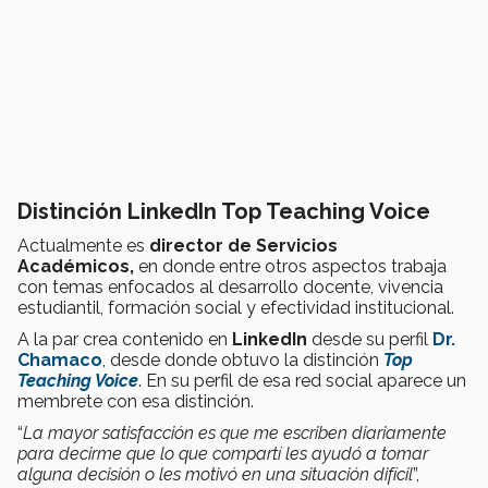
Distinción LinkedIn Top Teaching Voice
Actualmente es
director de Servicios
Académicos,
en donde entre otros aspectos trabaja
con temas enfocados al desarrollo docente, vivencia
estudiantil, formación social y efectividad institucional.
A la par crea contenido en
LinkedIn
desde su perfil
Dr.
Chamaco
, desde donde obtuvo la distinción
Top
Teaching Voice
. En su perfil de esa red social aparece un
membrete con esa distinción.
“
La mayor satisfacción es que me escriben diariamente
para decirme que lo que compartí les ayudó a tomar
alguna decisión o les motivó en una situación difícil
”,