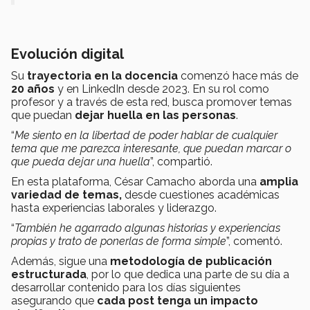
Evolución digital
Su
trayectoria en la docencia
comenzó hace más de
20 años
y en LinkedIn desde 2023. En su rol como
profesor y a través de esta red, busca promover temas
que puedan
dejar huella en las personas
.
“
Me siento en la libertad de poder hablar de cualquier
tema que me parezca interesante, que puedan marcar o
que pueda dejar una huella
”, compartió.
En esta plataforma, César Camacho aborda una
amplia
variedad de temas,
desde cuestiones académicas
hasta experiencias laborales y liderazgo.
“
También he agarrado algunas historias y experiencias
propias y trato de ponerlas de forma simple
”, comentó.
Además, sigue una
metodología de publicación
estructurada
, por lo que dedica una parte de su día a
desarrollar contenido para los días siguientes
asegurando que
cada post tenga un impacto