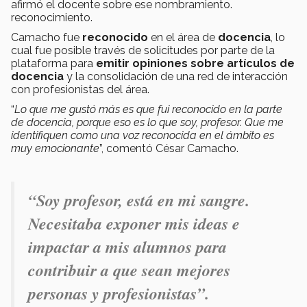
afirmó el docente sobre ese nombramiento.
reconocimiento.
Camacho fue
reconocido
en el área de
docencia
, lo
cual fue posible través de solicitudes por parte de la
plataforma para
emitir opiniones sobre artículos de
docencia
y la consolidación de una red de interacción
con profesionistas del área.
“
Lo que me gustó más es que fui reconocido en la parte
de docencia, porque eso es lo que soy, profesor. Que me
identifiquen como una voz reconocida en el ámbito es
muy emocionante
”, comentó César Camacho.
“Soy profesor, está en mi sangre.
Necesitaba exponer mis ideas e
impactar a mis alumnos para
contribuir a que sean mejores
personas y profesionistas”.