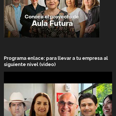
Programa enlace: para llevar a tu empresa al
siguiente nivel (video)