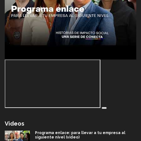
Videos
Programa enlace: para llevar a tu empresa al
siguiente nivel (video)