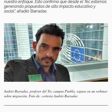
nuestro enfoque. Esto confirma que desde el Tec estamos
generando propuestas de alto impacto educativo y
social”,
añadió Barradas
Andrés Barradas, profesor del Tec campus Puebla, expuso en un webinar
sobre migración. Foto de: cortesía Andrés Barradas