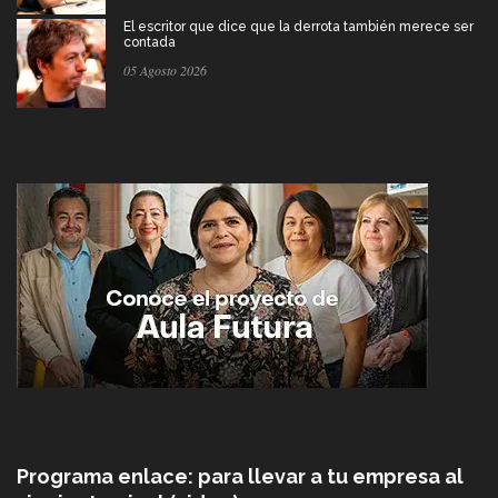
El escritor que dice que la derrota también merece ser
contada
05 Agosto 2026
Programa enlace: para llevar a tu empresa al