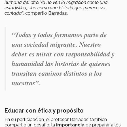
humana del otro. Ya no ven la migración como una
estadística, sino como una historia que merece ser
contada”
, compartió Barradas.
“Todas y todos formamos parte de
una sociedad migrante. Nuestro
deber es mirar con responsabilidad y
humanidad las historias de quienes
transitan caminos distintos a los
nuestros”.
Educar con ética y propósito
En su participación, el profesor Barradas también
compartió un desafío: la
importancia
de preparar a los