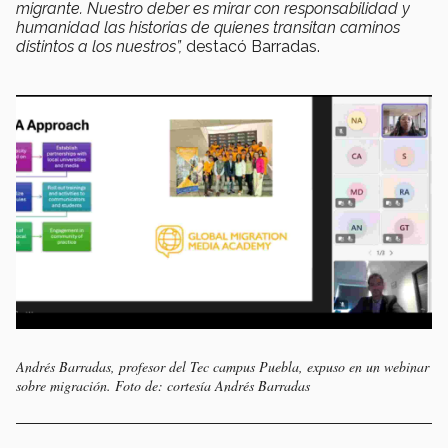
migrante. Nuestro deber es mirar con responsabilidad y
humanidad las historias de quienes transitan caminos
distintos a los nuestros”,
destacó Barradas.
Andrés Barradas, profesor del Tec campus Puebla, expuso en un webinar
sobre migración. Foto de: cortesía Andrés Barradas