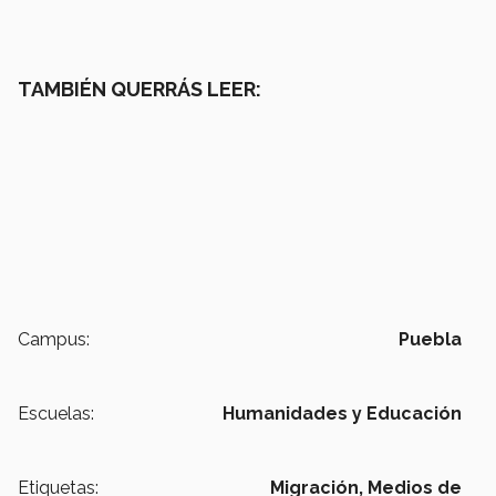
TAMBIÉN QUERRÁS LEER:
Campus:
Puebla
Escuelas:
Humanidades y Educación
Etiquetas:
Migración,
Medios de