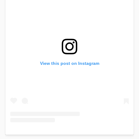
View this post on Instagram