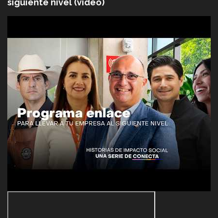
siguiente nivel (video)