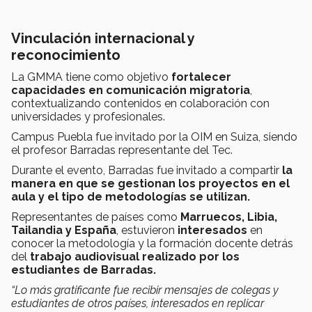
Vinculación internacional y
reconocimiento
La GMMA tiene como objetivo
fortalecer
capacidades en comunicación migratoria
,
contextualizando contenidos en colaboración con
universidades y profesionales.
Campus Puebla fue invitado por la OIM en Suiza, siendo
el profesor Barradas representante del Tec.
Durante el evento, Barradas fue invitado a compartir
la
manera en que se gestionan los proyectos en el
aula y el tipo de metodologías se utilizan.
Representantes de países como
Marruecos, Libia,
Tailandia y España
, estuvieron
interesados
en
conocer la metodología y la formación docente detrás
del
trabajo audiovisual realizado por los
estudiantes de Barradas.
“Lo más gratificante fue recibir mensajes de colegas y
estudiantes de otros países, interesados en replicar