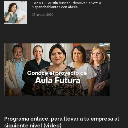
Tec y UT Austin buscan "devolver la voz" a
hispanohablantes con afasia
05 Agosto 2026
Programa enlace: para llevar a tu empresa al
siguiente nivel (video)