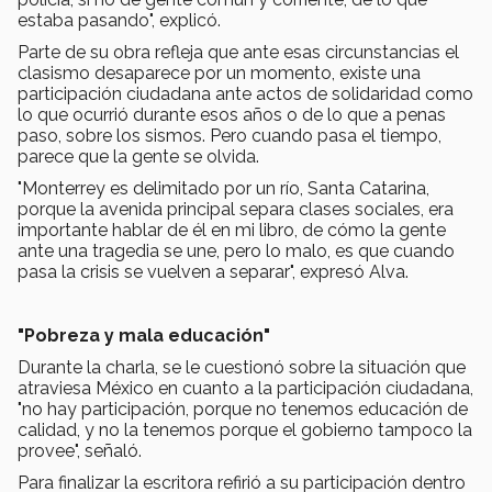
estaba pasando", explicó.
Parte de su obra refleja que ante esas circunstancias el
clasismo desaparece por un momento, existe una
participación ciudadana ante actos de solidaridad como
lo que ocurrió durante esos años o de lo que a penas
paso, sobre los sismos. Pero cuando pasa el tiempo,
parece que la gente se olvida.
"Monterrey es delimitado por un río, Santa Catarina,
porque la avenida principal separa clases sociales, era
importante hablar de él en mi libro, de cómo la gente
ante una tragedia se une, pero lo malo, es que cuando
pasa la crisis se vuelven a separar", expresó Alva.
"Pobreza y mala educación"
Durante la charla, se le cuestionó sobre la situación que
atraviesa México en cuanto a la participación ciudadana,
"no hay participación, porque no tenemos educación de
calidad, y no la tenemos porque el gobierno tampoco la
provee", señaló.
Para finalizar la escritora refirió a su participación dentro