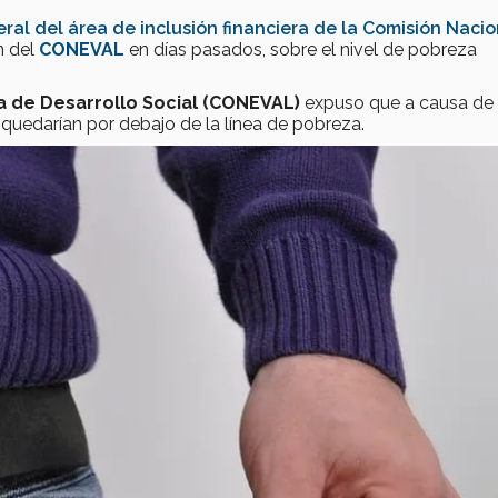
eral del área de inclusión financiera de la Comisión Nacio
n del
CONEVAL
en días pasados, sobre el nivel de pobreza
ca de Desarrollo Social (CONEVAL)
expuso que a causa de 
quedarían por debajo de la línea de pobreza.