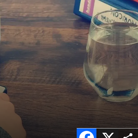
Facebook
X