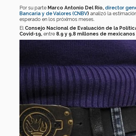
Por su parte
Marco Antonio Del Río,
director gen
Bancaria y de Valores (CNBV
)
analizó la estimació
esperado en los próximos meses.
El
Consejo Nacional de Evaluación de la Políti
Covid-19,
entre
8.9 y 9.8 millones de mexicanos