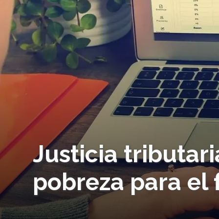
Justicia tributar
pobreza para el 