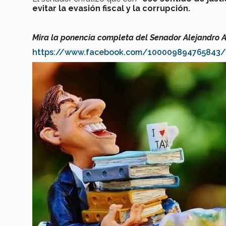
evitar la evasión fiscal y la corrupción.
Mira la ponencia completa del Senador Alejandro 
https://www.facebook.com/100009894765843/