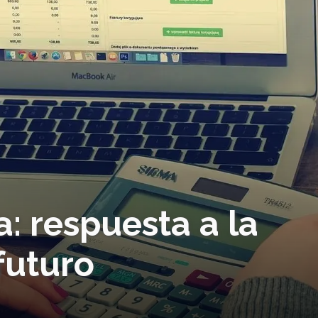
ia: respuesta a la
futuro