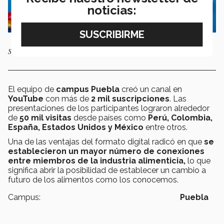
noticias:
Se convirtió en evento internacional
El equipo de
campus Puebla
creó un canal en
YouTube
con más de
2 mil suscripciones
. Las
presentaciones de los participantes lograron alrededor
de
50 mil visitas
desde países como
Perú, Colombia,
España, Estados Unidos y México
entre otros.
Una de las ventajas del formato digital radicó en que
se
establecieron un mayor número de conexiones
entre miembros de la industria alimenticia,
lo que
significa abrir la posibilidad de establecer un cambio a
futuro de los alimentos como los conocemos.
Campus:
Puebla