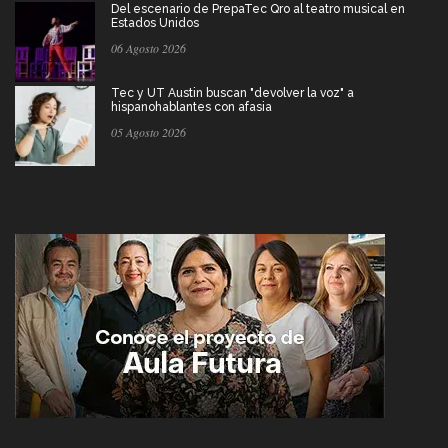
Del escenario de PrepaTec Qro al teatro musical en
Estados Unidos
06 Agosto 2026
Tec y UT Austin buscan "devolver la voz" a
hispanohablantes con afasia
05 Agosto 2026