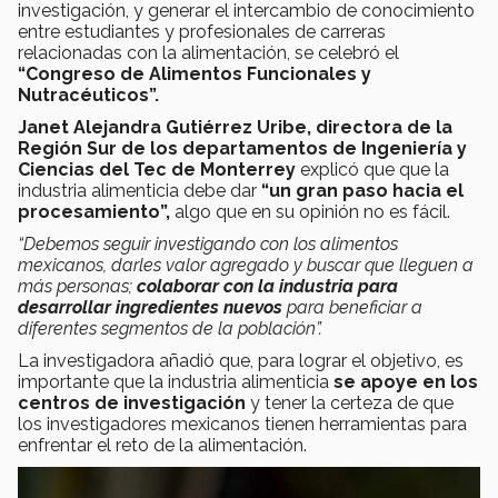
investigación, y generar el intercambio de conocimiento
entre estudiantes y profesionales de carreras
relacionadas con la alimentación, se celebró el
“Congreso de Alimentos Funcionales y
Nutracéuticos”.
Janet Alejandra Gutiérrez Uribe, directora de la
Región Sur de los departamentos de Ingeniería y
Ciencias del Tec de Monterrey
explicó que que la
industria alimenticia debe dar
“un gran paso hacia el
procesamiento”,
algo que en su opinión no es fácil.
“Debemos seguir investigando con los alimentos
mexicanos, darles valor agregado y buscar que lleguen a
más personas;
colaborar con la industria para
desarrollar ingredientes nuevos
para beneficiar a
diferentes segmentos de la población”.
La investigadora añadió que, para lograr el objetivo, es
importante que la industria alimenticia
se apoye en los
centros de investigación
y tener la certeza de que
los investigadores mexicanos tienen herramientas para
enfrentar el reto de la alimentación.