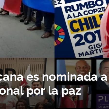
cana es nominada a
onal por la paz