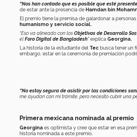
“Nos han contado que es posible que esté presente 
de estar ante la presencia de
Hamdan bin Mohamme
El premio tiene la premisa de galardonar a persona
humanismo y servicio social.
“Eso va alineado con los
Objetivos de Desarrollo Sos
el
Foro Digital de Bangladesh
”
explica
Georgina.
La historia de la estudiante del
Tec
busca tener un fin
embargo, estar en la ceremonia de premiación podría
“No estoy segura de asistir por las condiciones san
me ayudan con mi trámite, pero necesito cubrir una pe
Primera mexicana nominada al premio
Georgina
es optimista y cree que estar en esa prem
historia nominada a este premio.