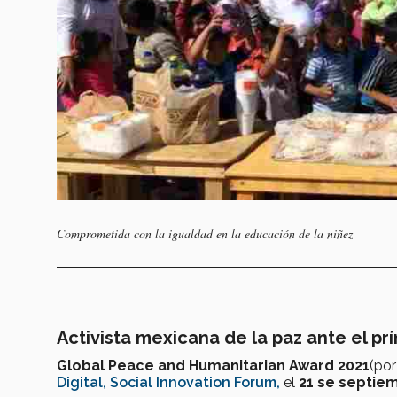
Comprometida con la igualdad en la educación de la niñez
Activista mexicana de la paz ante el pr
Global Peace and Humanitarian Award 2021
(por
Digital, Social Innovation Forum,
el
21 se septiemb