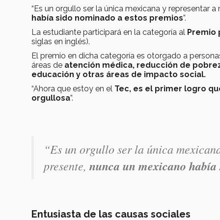
“Es un orgullo ser la única mexicana y representar a 
había sido nominado a estos premios
”.
La estudiante participará en la categoría al
Premio 
siglas en inglés).
El premio en dicha categoría es otorgado a persona
áreas de
atención médica, reducción de pobreza
educación y otras áreas de impacto social.
“Ahora que estoy en el
Tec, es el primer logro qu
orgullosa
”.
“Es un orgullo ser la única mexicana
presente,
nunca un mexicano había 
Entusiasta de las causas sociales