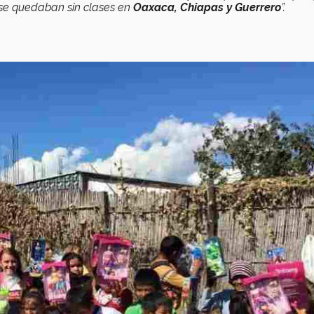
 se quedaban sin clases en
Oaxaca, Chiapas y Guerrero
”.