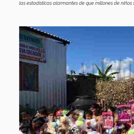
las estadísticas alarmantes de que millones de niños