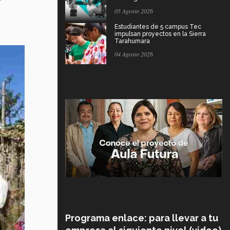
05 Agosto 2026
Estudiantes de 5 campus Tec
impulsan proyectos en la Sierra
Tarahumara
04 Agosto 2026
Programa enlace: para llevar a tu