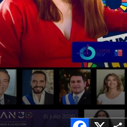
Facebook
X