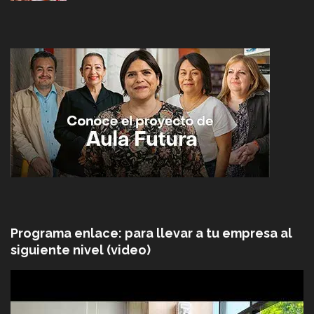
Programa enlace: para llevar a tu empresa al
siguiente nivel (video)