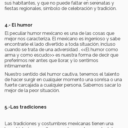
sus habitantes, y que no puede faltar en serenatas y
fiestas regionales, símbolo de celebración y tradición.
4.- El humor
El peculiar humor mexicano es una de las cosas que
mejor nos caracteriza. El mexicano es ingenioso y sabe
encontrarle el lado divertido a toda situación, incluso
cuando se trata de una adversidad . <<El humor como
arma y como escudo>> es nuestra forma de decir que
preferimos reír antes que llorar, y lo sentimos
íntimamente.
Nuestro sentido del humor cautiva, tenemos el talento
de hacer surgir en cualquier momento una sonrisa o una
fuerte carcajada a cualquier persona. Sabemos sacar lo
mejor de la peor situación.
5.-Las tradiciones
Las tradiciones y costumbres mexicanas tienen una