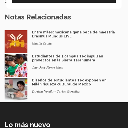
Categoría:
Educación
Notas Relacionadas
Entre miles: mexicana gana beca de maestría
Erasmus Mundus LIVE
Natalia Croda
Estudiantes de 5 campus Tec impulsan
proyectos en la Sierra Tarahumara
Juan José Flores Nava
Diseños de estudiantes Tec exponen en
Milán riqueza cultural de México
Daniela Novillo y Carlos González
Lo más nuevo