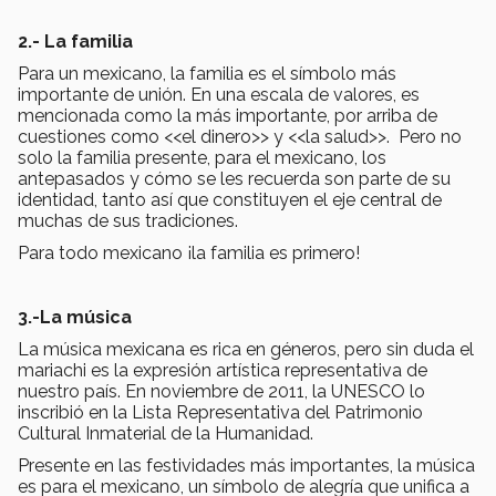
2.- La familia
Para un mexicano, la familia es el símbolo más
importante de unión. En una escala de valores, es
mencionada como la más importante, por arriba de
cuestiones como <<el dinero>> y <<la salud>>. Pero no
solo la familia presente, para el mexicano, los
antepasados y cómo se les recuerda son parte de su
identidad, tanto así que constituyen el eje central de
muchas de sus tradiciones.
Para todo mexicano ¡la familia es primero!
3.-La música
La música mexicana es rica en géneros, pero sin duda el
mariachi es la expresión artística representativa de
nuestro país. En noviembre de 2011, la UNESCO lo
inscribió en la Lista Representativa del Patrimonio
Cultural Inmaterial de la Humanidad.
Presente en las festividades más importantes, la música
es para el mexicano, un símbolo de alegría que unifica a