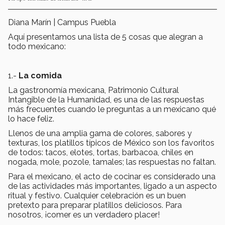
Diana Marín | Campus Puebla
Aquí presentamos una lista de 5 cosas que alegran a
todo mexicano:
1.-
La comida
La gastronomía mexicana, Patrimonio Cultural
Intangible de la Humanidad, es una de las respuestas
más frecuentes cuando le preguntas a un mexicano qué
lo hace feliz.
Llenos de una amplia gama de colores, sabores y
texturas, los platillos típicos de México son los favoritos
de todos: tacos, elotes, tortas, barbacoa, chiles en
nogada, mole, pozole, tamales; las respuestas no faltan.
Para el mexicano, el acto de cocinar es considerado una
de las actividades más importantes, ligado a un aspecto
ritual y festivo. Cualquier celebración es un buen
pretexto para preparar platillos deliciosos. Para
nosotros, ¡comer es un verdadero placer!