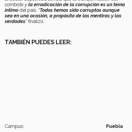
combate y
la erradicación de la corrupción es un tema
íntimo
del país.
“
Todos hemos sido corruptos
aunque
sea en una ocasión, a propósito de las mentiras y las
verdades
”
finalizó.
TAMBIÉN PUEDES LEER:
Campus:
Puebla