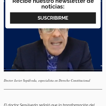
Recibe nuestro newsletter de
noticias:
Doctor Javier Sepúlveda, especialista en Derecho Constitucional
El doctor Sepúlveda señaló que la transformación del