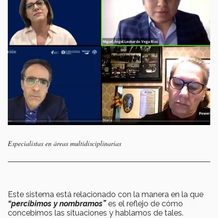
Especialistas en áreas multidisciplinarias
Este sistema está relacionado con la manera en la que
“percibimos y nombramos”
es el reflejo de cómo
concebimos las situaciones y hablamos de tales.