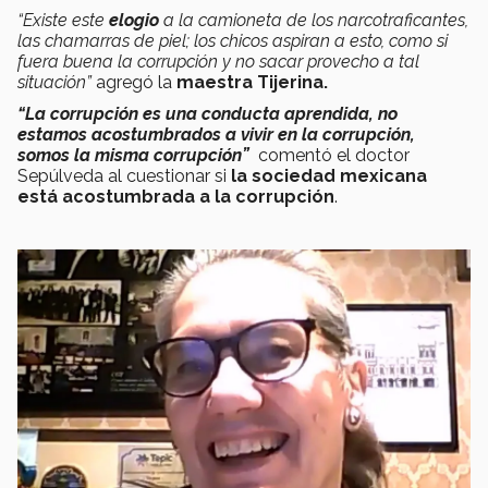
“Existe este
elogio
a la camioneta de los narcotraficantes,
las chamarras de piel; los chicos aspiran a esto, como si
fuera buena la corrupción y no sacar provecho a tal
situación”
agregó la
maestra Tijerina.
“La corrupción es una conducta aprendida, no
estamos acostumbrados a vivir en la corrupción,
somos la misma corrupción”
comentó el doctor
Sepúlveda al cuestionar si
la sociedad mexicana
está acostumbrada a la corrupción
.