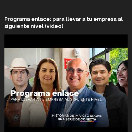
Programa enlace: para llevar a tu empresa al
siguiente nivel (video)