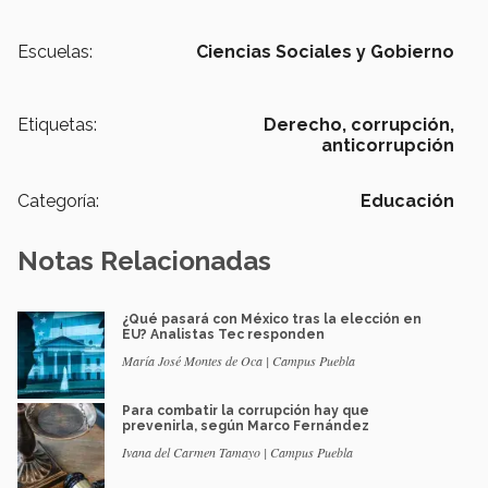
Escuelas:
Ciencias Sociales y Gobierno
Etiquetas:
Derecho,
corrupción,
anticorrupción
Categoría:
Educación
Notas Relacionadas
¿Qué pasará con México tras la elección en
EU? Analistas Tec responden
María José Montes de Oca | Campus Puebla
Para combatir la corrupción hay que
prevenirla, según Marco Fernández
Ivana del Carmen Tamayo | Campus Puebla