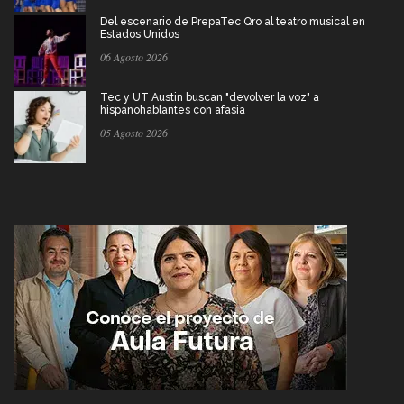
Del escenario de PrepaTec Qro al teatro musical en
Estados Unidos
06 Agosto 2026
Tec y UT Austin buscan "devolver la voz" a
hispanohablantes con afasia
05 Agosto 2026