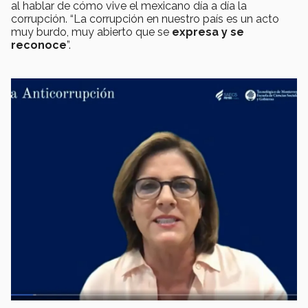
al hablar de cómo vive el mexicano día a día la
corrupción.
“La corrupción en nuestro país es un acto
muy burdo, muy abierto que se
expresa y se
reconoce
”.