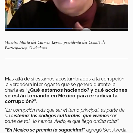
Maestra María del Carmen Leyva, presidenta del Comité de
Participación Ciudadana
Más allá de si estamos acostumbrados a la corrupción,
la verdadera interrogante que se generó durante la
charla es
“¿Qué estamos haciendo? y qué acciones
se están tomando en México para erradicar la
corrupción?”.
“La corrupción más que ser el tema principal, es parte de
un
sistema
;
los códigos culturales que vivimos
son
parte de tal, lo hemos vivido, el que llega arriba roba”.
“En México se premia la sagacidad”
agregó Sepúlveda,