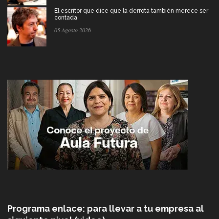
El escritor que dice que la derrota también merece ser
contada
05 Agosto 2026
Programa enlace: para llevar a tu empresa al