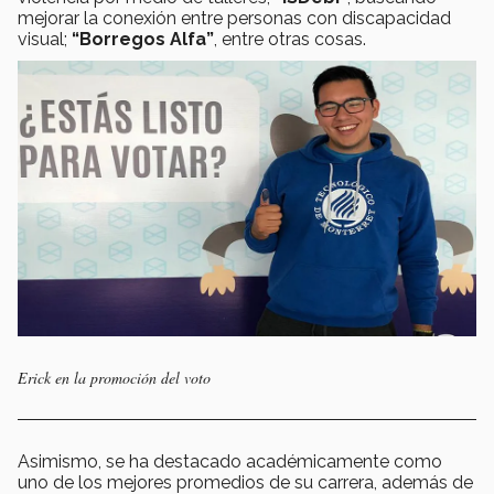
mejorar la conexión entre personas con discapacidad
visual;
“Borregos Alfa”
, entre otras cosas.
Erick en la promoción del voto
Asimismo, se ha destacado académicamente como
uno de los mejores promedios de su carrera, además de