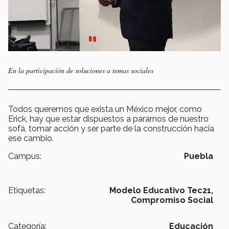
En la participación de soluciones a temas sociales
Todos queremos que exista un México mejor, como
Erick, hay que estar dispuestos a pararnos de nuestro
sofá, tomar acción y ser parte de la construcción hacia
ese cambio.
Campus:
Puebla
Etiquetas:
Modelo Educativo Tec21,
Compromiso Social
Categoría:
Educación