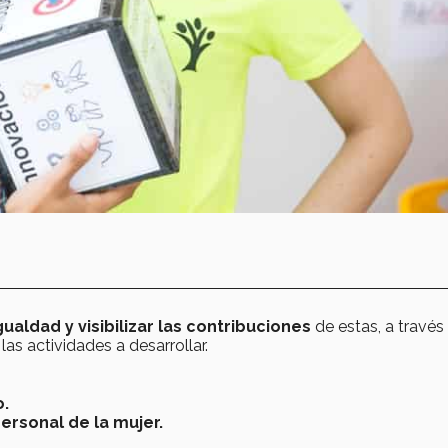
ualdad y visibilizar las contribuciones
de estas, a través
las actividades a desarrollar.
o.
personal de la mujer.