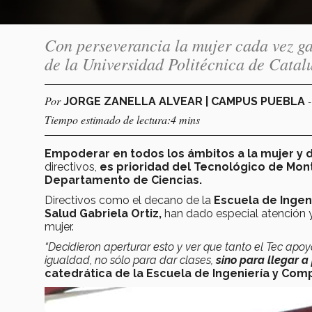
Con perseverancia la mujer cada vez ga
de la Universidad Politécnica de Catal
Por
JORGE ZANELLA ALVEAR | CAMPUS PUEBLA
Tiempo estimado de lectura:4 mins
Empoderar en todos los ámbitos a la mujer y 
directivos,
es prioridad del Tecnológico de Mon
Departamento de Ciencias.
Directivos como el decano de la
Escuela de Ingen
Salud Gabriela Ortiz,
han dado especial atención y
mujer.
“Decidieron aperturar esto y ver que tanto el Tec apo
igualdad, no sólo para dar clases,
sino para llegar a
catedrática de la Escuela de Ingeniería y Com