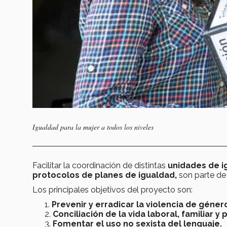
Igualdad para la mujer a todos los niveles
Facilitar la coordinación de distintas
unidades de ig
protocolos de planes de igualdad,
son parte de 
Los principales objetivos del proyecto son:
Prevenir y erradicar la violencia de géner
Conciliación de la vida laboral, familiar y 
Fomentar el uso no sexista del lenguaje.