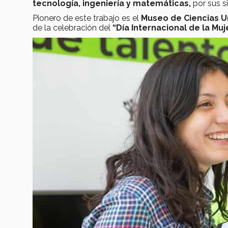
tecnología, ingeniería y matemáticas,
por sus si
Pionero de este trabajo es el
Museo de Ciencias U
de la celebración del
“Día Internacional de la Muje