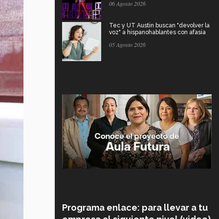
06 Agosto 2026
Tec y UT Austin buscan "devolver la
voz" a hispanohablantes con afasia
05 Agosto 2026
Programa enlace: para llevar a tu