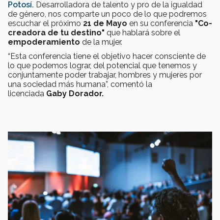
Potosí.
Desarrolladora de talento y pro de la igualdad
de género, nos comparte un poco de lo que podremos
escuchar el próximo
21 de Mayo
en su conferencia
"Co-
creadora de tu destino"
que hablará sobre el
empoderamiento
de la mujer.
“Esta conferencia tiene el objetivo hacer consciente de
lo que podemos lograr, del potencial que tenemos y
conjuntamente poder trabajar, hombres y mujeres por
una sociedad más humana”, comentó la
licenciada
Gaby Dorador.