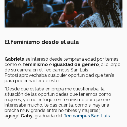
El feminismo desde el aula
Gabriela
se interesó desde temprana edad por temas
como el
feminismo
e
igualdad de género
, a lo largo
de su carrera en el Tec campus San Luis
Potosí aprovechaba cualquier oportunidad que tenía
para poder hablar de esto.
“Desde que estaba en prepa me cuestionaba la
situación de las oportunidades que tenemos como
mujeres, yo me enfoque en feminismo por que me
interesaba mucho, te das cuenta, como si hay una
brecha muy grande entre hombres y mujeres”,
agregó
Gaby,
graduada del
Tec campus San Luis.