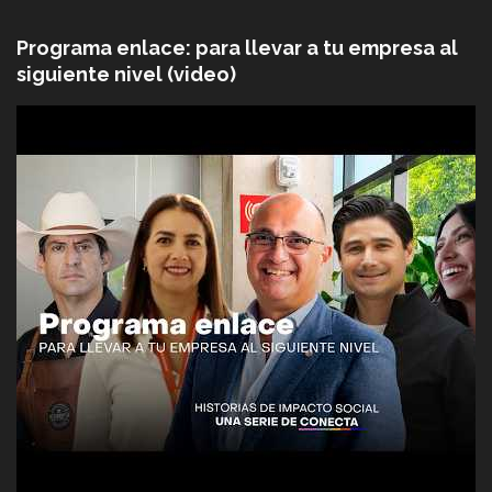
Programa enlace: para llevar a tu empresa al
siguiente nivel (video)