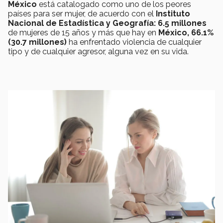
México
está catalogado como uno de los peores
países para ser mujer, de acuerdo con el
Instituto
Nacional de Estadística
y Geografía:
6.5 millones
de mujeres de 15 años y más que hay en
México, 66.1%
(30.7 millones)
ha enfrentado violencia de cualquier
tipo y de cualquier agresor, alguna vez en su vida.