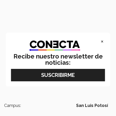
×
Recibe nuestro newsletter de
noticias:
Campus:
San Luis Potosí