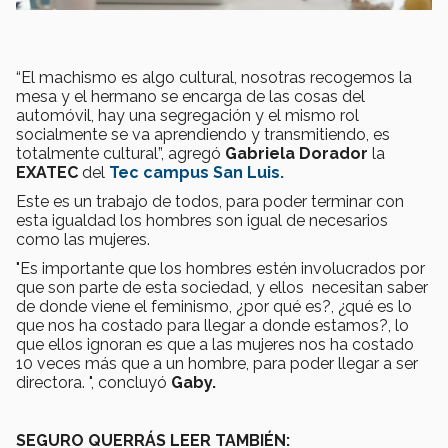
“El machismo es algo cultural, nosotras recogemos la
mesa y el hermano se encarga de las cosas del
automóvil, hay una segregación y el mismo rol
socialmente se va aprendiendo y transmitiendo, es
totalmente cultural”, agregó
Gabriela Dorador
la
EXATEC
del
Tec campus San Luis.
Este es un trabajo de todos, para poder terminar con
esta igualdad los hombres son igual de necesarios
como las mujeres.
"Es importante que los hombres estén involucrados por
que son parte de esta sociedad, y ellos necesitan saber
de donde viene el feminismo, ¿por qué es?, ¿qué es lo
que nos ha costado para llegar a donde estamos?, lo
que ellos ignoran es que a las mujeres nos ha costado
10 veces más que a un hombre, para poder llegar a ser
directora. ", concluyó
Gaby.
SEGURO QUERRÁS LEER TAMBIÉN: