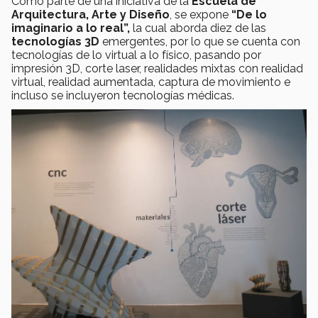
Como parte de una iniciativa de la
Escuela de
Arquitectura, Arte y Diseño
, se expone
“De lo
imaginario a lo real”,
la cual aborda diez de las
tecnologías 3D
emergentes, por lo que se cuenta con
tecnologías de lo virtual a lo físico, pasando por
impresión 3D, corte laser, realidades mixtas con realidad
virtual, realidad aumentada, captura de movimiento e
incluso se incluyeron tecnologías médicas.