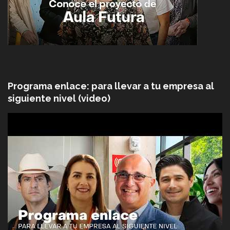
Programa enlace: para llevar a tu empresa al
siguiente nivel (video)