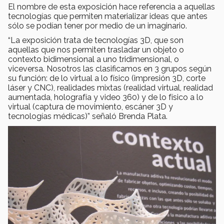
El nombre de esta exposición hace referencia a aquellas
tecnologías que permiten materializar ideas que antes
sólo se podían tener por medio de un imaginario.
“La exposición trata de tecnologías 3D, que son
aquellas que nos permiten trasladar un objeto o
contexto bidimensional a uno tridimensional, o
viceversa. Nosotros las clasificamos en 3 grupos según
su función: de lo virtual a lo físico (impresión 3D, corte
láser y CNC), realidades mixtas (realidad virtual, realidad
aumentada, holografía y video 360) y de lo físico a lo
virtual (captura de movimiento, escáner 3D y
tecnologías médicas)” señaló Brenda Plata.