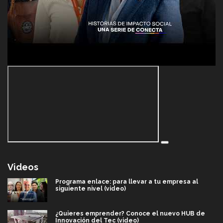
Videos
Programa enlace: para llevar a tu empresa al
siguiente nivel (video)
¿Quieres emprender? Conoce el nuevo HUB de
Innovación del Tec (video)