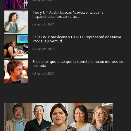
Tec y UT Austin buscan "devolver la voz" a
hispanohablantes con afasia
05 Agosto 2026
En la ONU: mexicana y EXATEC representó en Nueva
York a la juventud
05 Agosto 2026
El escritor que dice que la derrota también merece ser
contada
05 Agosto 2026