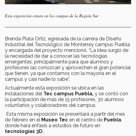
Esta exposición estará en los campus de la Región Sur
Brenda Plata Ortiz, egresada de la carrera de Diseño
Industrial del Tecnológico de Monterrey campus Puebla
y encargada del proyecto mencionó, “La idea surgió de
la necesidad de dar a conocer las tecnologías
emergentes, principalmente para que alumnos y
profesores las conozcan y aprovechen el gran potencial
que tienen, ya que contamos con la mayoría en el
campus y casi nadie lo sabe”.
Actualmente esta exposición se ubica en las
instalaciones del
Tec campus Puebla,
y se contó con
la participación de más de 15 profesores, 30 alumnos
voluntarios y colaboradores del campus.
Esta misma exposición se presentará a partir del mes
de febrero en el
Museo Tec
en el centro de
Puebla
,
donde hará énfasis a estudios de futuro en
tecnologías 3D.