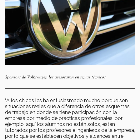
Sponsors de Volkswagen les asesoraron en temas técnicos
“A los chicos les ha entusiasmado mucho porque son
situaciones reales que a diferencia de otros esquemas
de trabajo en donde se tiene participación con la
empresa por medio de prácticas profesionales, por
ejemplo, aquí los alumnos no están solos, están
tutorados por los profesores e ingenieros de la empresa,
por lo que se establecen objetivos y alcances entre