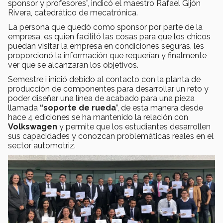
sponsor y profesores”, indicó el maestro Rafael Gijón
Rivera, catedrático de mecatrónica.
La persona que quedó como sponsor por parte de la
empresa, es quien facilitó las cosas para que los chicos
puedan visitar la empresa en condiciones seguras, les
proporcionó la información que requerían y finalmente
ver que se alcanzaran los objetivos.
Semestre i inició debido al contacto con la planta de
producción de componentes para desarrollar un reto y
poder diseñar una línea de acabado para una pieza
llamada
“soporte de rueda
”, de esta manera desde
hace 4 ediciones se ha mantenido la relación con
Volkswagen
y permite que los estudiantes desarrollen
sus capacidades y conozcan problemáticas reales en el
sector automotriz.