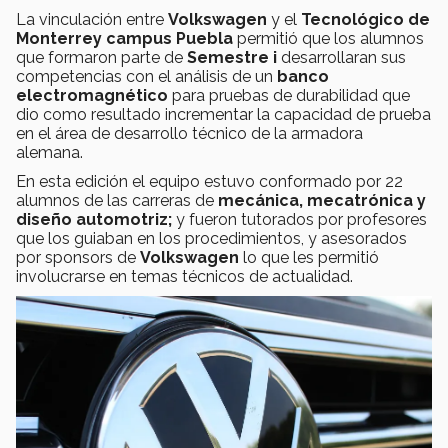
La vinculación entre
Volkswagen
y el
Tecnológico de
Monterrey campus Puebla
permitió que los alumnos
que formaron parte de
Semestre i
desarrollaran sus
competencias con el análisis de un
banco
electromagnético
para pruebas de durabilidad que
dio como resultado incrementar la capacidad de prueba
en el área de desarrollo técnico de la armadora
alemana.
En esta edición el equipo estuvo conformado por 22
alumnos de las carreras de
mecánica, mecatrónica y
diseño automotriz;
y fueron tutorados por profesores
que los guiaban en los procedimientos, y asesorados
por sponsors de
Volkswagen
lo que les permitió
involucrarse en temas técnicos de actualidad.