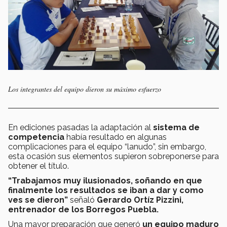
Los integrantes del equipo dieron su máximo esfuerzo
En ediciones pasadas la adaptación al
sistema de
competencia
había resultado en algunas
complicaciones para el equipo “lanudo”, sin embargo,
esta ocasión sus elementos supieron sobreponerse para
obtener el título.
“Trabajamos muy ilusionados, soñando en que
finalmente los resultados se iban a dar y como
ves se dieron”
señaló
Gerardo Ortíz Pizzini,
entrenador de los Borregos Puebla.
Una mayor preparación que generó
un equipo maduro