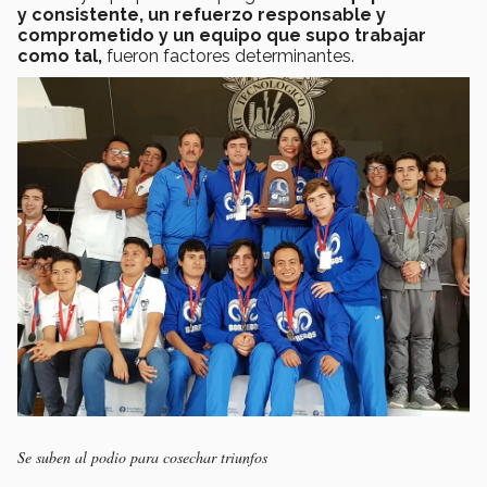
y consistente, un refuerzo responsable y
comprometido y un equipo que supo trabajar
como tal,
fueron factores determinantes.
Se suben al podio para cosechar triunfos