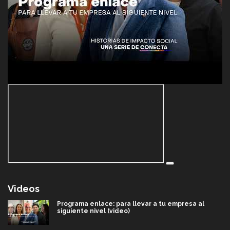
Videos
Programa enlace: para llevar a tu empresa al
siguiente nivel (video)