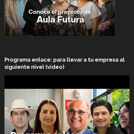
Programa enlace: para llevar a tu empresa al
siguiente nivel (video)