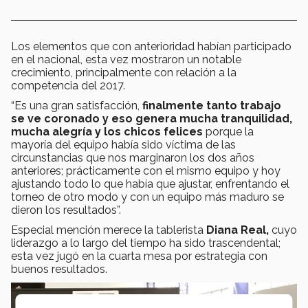
Los elementos que con anterioridad habían participado
en el nacional, esta vez mostraron un notable
crecimiento, principalmente con relación a la
competencia del 2017.
“Es una gran satisfacción,
finalmente tanto trabajo
se ve coronado y eso genera mucha tranquilidad,
mucha alegría y los chicos felices
porque la
mayoría del equipo había sido víctima de las
circunstancias que nos marginaron los dos años
anteriores; prácticamente con el mismo equipo y hoy
ajustando todo lo que había que ajustar, enfrentando el
torneo de otro modo y con un equipo más maduro se
dieron los resultados”.
Especial mención merece la tablerista
Diana Real
,
cuyo
liderazgo a lo largo del tiempo ha sido trascendental;
esta vez jugó en la cuarta mesa por estrategia con
buenos resultados.