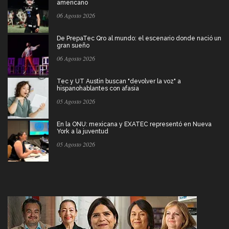
americano
06 Agosto 2026
De PrepaTec Qro al mundo: el escenario donde nació un
gran sueño
06 Agosto 2026
Tec y UT Austin buscan "devolver la voz" a
hispanohablantes con afasia
05 Agosto 2026
En la ONU: mexicana y EXATEC representó en Nueva
York a la juventud
05 Agosto 2026