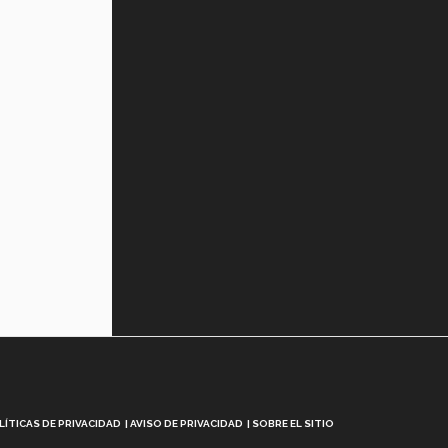
LÍTICAS DE PRIVACIDAD
AVISO DE PRIVACIDAD
SOBRE EL SITIO