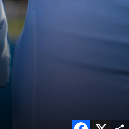
Facebook
X