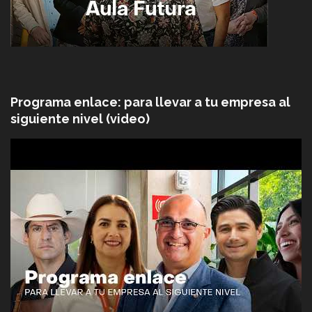
Programa enlace: para llevar a tu empresa al
siguiente nivel (video)