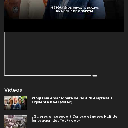
Videos
Programa enlace: para llevar a tu empresa al
siguiente nivel (video)
¿Quieres emprender? Conoce el nuevo HUB de
Innovación del Tec (video)