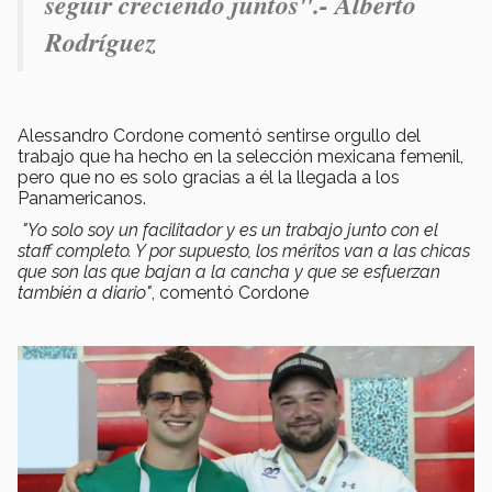
seguir creciendo juntos".- Alberto
Rodríguez
Alessandro Cordone comentó sentirse orgullo del
trabajo que ha hecho en la selección mexicana femenil,
pero que no es solo gracias a él la llegada a los
Panamericanos.
"Yo solo soy un facilitador y es un trabajo junto con el
staff completo. Y por supuesto, los méritos van a las chicas
que son las que bajan a la cancha y que se esfuerzan
también a diario"
, comentó Cordone