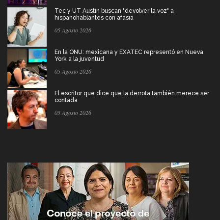
Tec y UT Austin buscan "devolver la voz" a
hispanohablantes con afasia
05 Agosto 2026
En la ONU: mexicana y EXATEC representó en Nueva
York a la juventud
05 Agosto 2026
El escritor que dice que la derrota también merece ser
contada
05 Agosto 2026