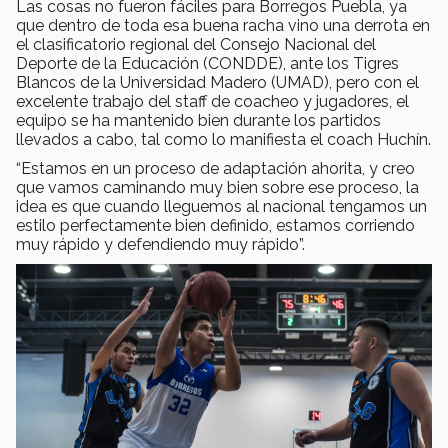
Las cosas no fueron fáciles para Borregos Puebla, ya
que dentro de toda esa buena racha vino una derrota en
el clasificatorio regional del Consejo Nacional del
Deporte de la Educación (CONDDE), ante los Tigres
Blancos de la Universidad Madero (UMAD), pero con el
excelente trabajo del staff de coacheo y jugadores, el
equipo se ha mantenido bien durante los partidos
llevados a cabo, tal como lo manifiesta el coach Huchín.
“Estamos en un proceso de adaptación ahorita, y creo
que vamos caminando muy bien sobre ese proceso, la
idea es que cuando lleguemos al nacional tengamos un
estilo perfectamente bien definido, estamos corriendo
muy rápido y defendiendo muy rápido”.