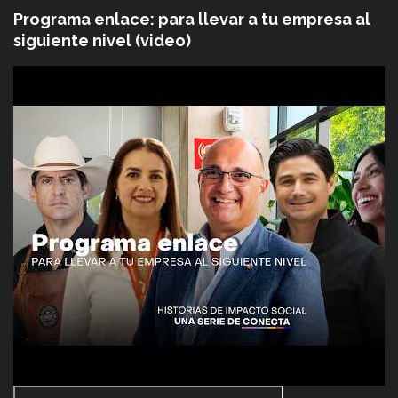
Programa enlace: para llevar a tu empresa al
siguiente nivel (video)