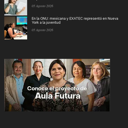
05 Agosto 2026
En la ONU: mexicana y EXATEC representó en Nueva
York a la juventud
05 Agosto 2026