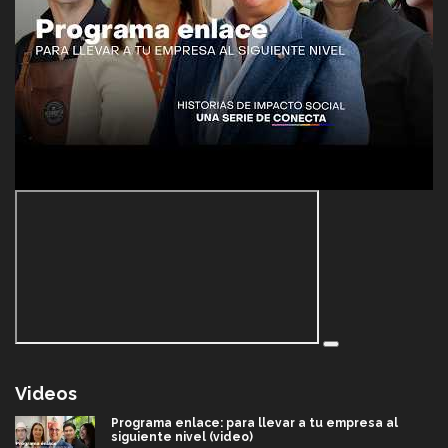
Videos
Programa enlace: para llevar a tu empresa al
siguiente nivel (video)