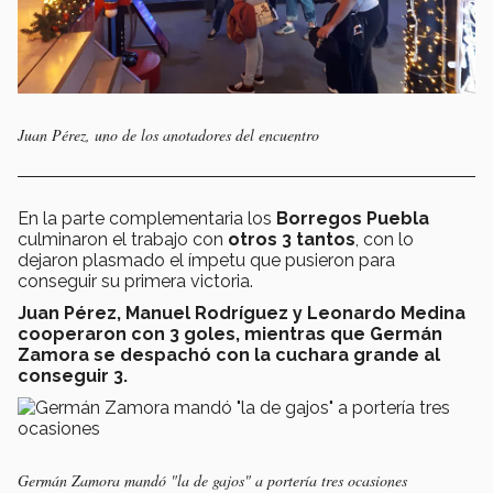
Juan Pérez, uno de los anotadores del encuentro
En la parte complementaria los
Borregos Puebla
culminaron el trabajo con
otros 3 tantos
, con lo
dejaron plasmado el ímpetu que pusieron para
conseguir su primera victoria.
Juan Pérez, Manuel Rodríguez y Leonardo Medina
cooperaron con 3 goles, mientras que Germán
Zamora se despachó con la cuchara grande al
conseguir 3.
Germán Zamora mandó "la de gajos" a portería tres ocasiones