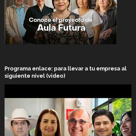
Programa enlace: para llevar a tu empresa al
siguiente nivel (video)