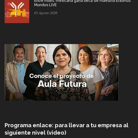
Entre miles: mexicana gana beca de maestría Erasmus
Mundus LIVE
05 Agosto 2026
Programa enlace: para llevar a tu empresa al
siguiente nivel (video)