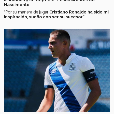
Nascimento
.
“Por su manera de jugar
Cristiano Ronaldo ha sido mi
inspiración, sueño con ser su sucesor”.