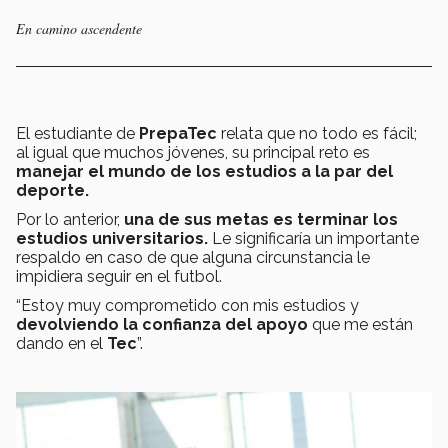
En camino ascendente
El estudiante de
PrepaTec
relata que no todo es fácil;
al igual que muchos jóvenes, su principal reto es
manejar el mundo de los estudios a la par del
deporte.
Por lo anterior,
una de sus metas
es terminar los
estudios universitarios.
Le significaría un importante
respaldo en caso de que alguna circunstancia le
impidiera seguir en el futbol.
“Estoy muy comprometido con mis estudios y
devolviendo la confianza del apoyo
que me están
dando en el
Tec
”.