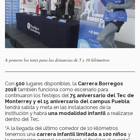
A ponerse los tenis para las distancias de 5 y 10 kilómetros
Con
500
lugares disponibles, la
Carrera Borregos
2018
también funciona como escenario para
continuaron los festejos del
75 aniversario del Tec de
Monterrey y el 15 aniversario del campus Puebla
;
tendrá salida y meta en las instalaciones de la
institución y habrá
una modalidad infantil
a realizarse
dentro del Tec.
“A la llegada del último corredor de 10 kilómetros
tenemos una
carrera infantil limitada a 100 niños
y