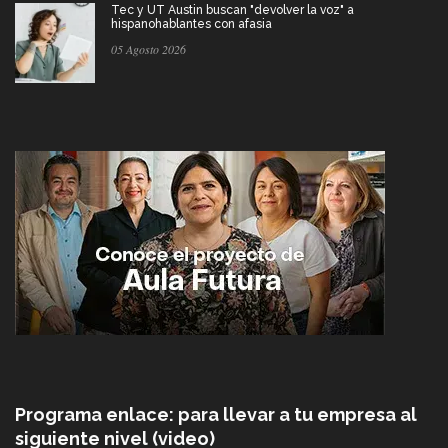
Tec y UT Austin buscan "devolver la voz" a
hispanohablantes con afasia
05 Agosto 2026
Programa enlace: para llevar a tu empresa al
siguiente nivel (video)