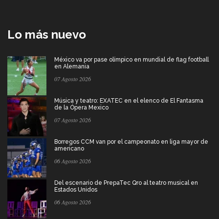
Lo más nuevo
México va por pase olímpico en mundial de flag football
en Alemania
07 Agosto 2026
Música y teatro: EXATEC en el elenco de El Fantasma
de la Ópera Mexico
07 Agosto 2026
Borregos CCM van por el campeonato en liga mayor de
americano
06 Agosto 2026
Del escenario de PrepaTec Qro al teatro musical en
Estados Unidos
06 Agosto 2026