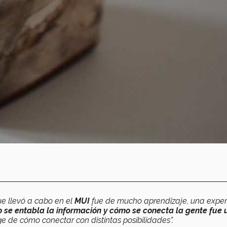
que llevó a cabo en el
MUI
fue de mucho aprendizaje, una exper
o se entabla la información y cómo se conecta la gente fue 
e de cómo conectar con distintas posibilidades”.