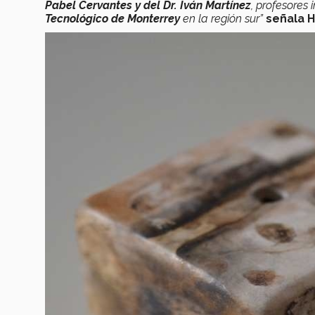
Pabel Cervantes y del Dr. Iván Martínez
, profesores
Tecnológico de Monterrey
en la región sur”
señala H