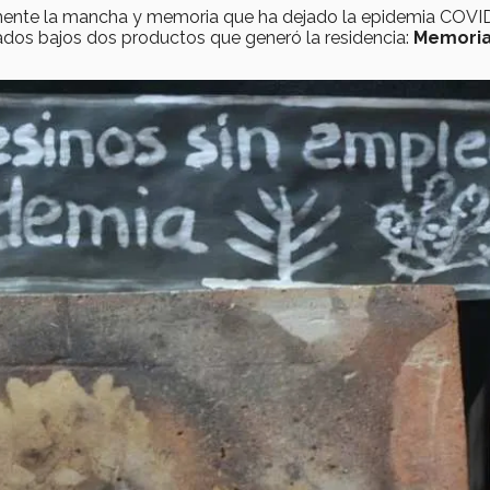
rimente la mancha y memoria que ha dejado la epidemia COVID
ñados bajos dos productos que generó la residencia:
Memori