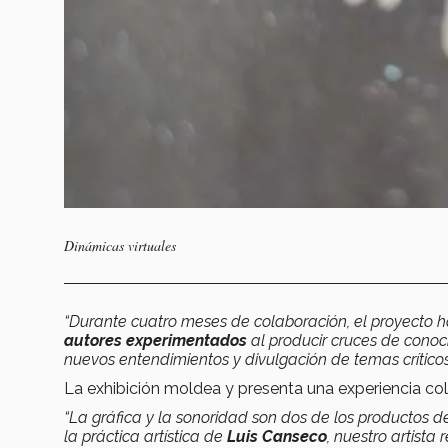
Dinámicas virtuales
“Durante cuatro meses de
colaboración, el proyecto 
autores experimentados
al producir cruces de conoc
nuevos entendimientos y divulgación de temas crític
La exhibición moldea y presenta una experiencia co
“La gráfica y la sonoridad son dos de los productos d
la práctica artística de
Luis Canseco
, nuestro artista 