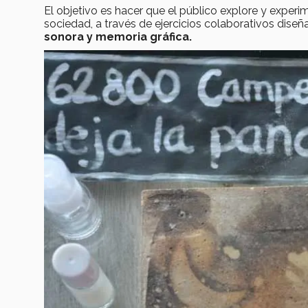
El objetivo es hacer que el público explore y expe
sociedad, a través de ejercicios colaborativos dise
sonora y memoria gráfica.