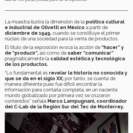
La muestra ilustra la dimensión de la
política cultural
e industrial de Olivetti en México
a partir de
diciembre de 1949,
cuando se constituye el primer
núcleo de una sociedad para la venta de productos.
El título de la exposición evoca la acción de
“hacer” y
de “producir”,
así como de
saber “comunicar”
pragmáticamente la
calidad estética y tecnológica
de los productos.
“Lo fundamental es
revelar la historia no conocida y
que se da en el siglo XX;
por tanto, se cuenta de
manera diferente pues fue difícil encontrar la
información para contarla completa; en un naciente
mundo globalizado por primera vez se cruzaron
contenidos” señala
Marco Lampugnani, coordinador
del C-Lab de la Región Sur del Tec de Monterrey.