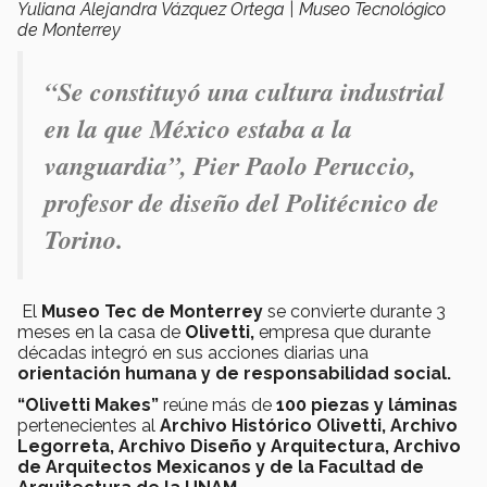
Yuliana Alejandra Vázquez Ortega | Museo Tecnológico
de Monterrey
“Se constituyó una cultura industrial
en la que México estaba a la
vanguardia”, Pier Paolo Peruccio,
profesor de diseño del Politécnico de
Torino.
El
Museo Tec de Monterrey
se convierte durante 3
meses en la casa de
Olivetti,
empresa que durante
décadas integró en sus acciones diarias una
orientación humana y de responsabilidad social.
“Olivetti Makes”
reúne más de
100 piezas
y láminas
pertenecientes al
Archivo Histórico Olivetti, Archivo
Legorreta, Archivo Diseño y Arquitectura, Archivo
de Arquitectos Mexicanos y de la Facultad de