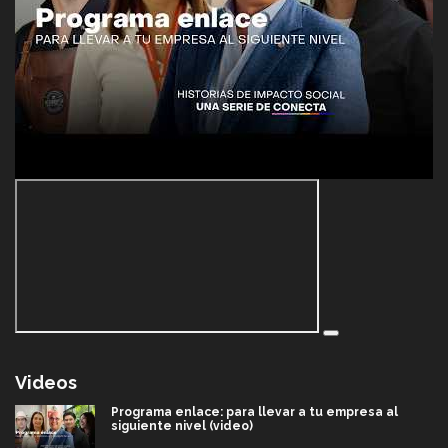
Videos
Programa enlace: para llevar a tu empresa al
siguiente nivel (video)