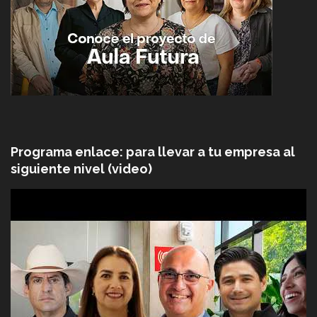
Programa enlace: para llevar a tu empresa al
siguiente nivel (video)