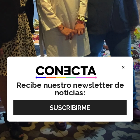
×
Recibe nuestro newsletter de
noticias: