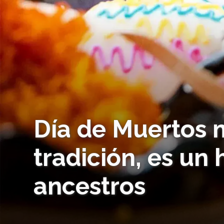
Día de Muertos 
tradición, es un
ancestros