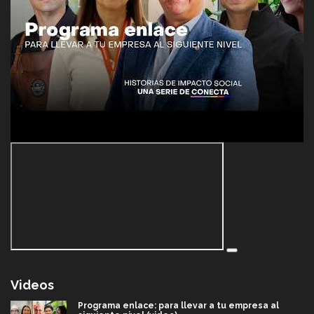
Videos
Programa enlace: para llevar a tu empresa al