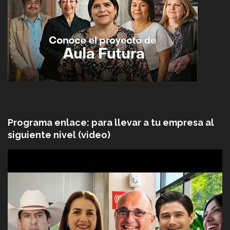
Programa enlace: para llevar a tu empresa al
siguiente nivel (video)