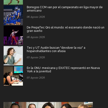
Borregos CCM van por el campeonato en liga mayor de
americano
06 Agosto 2026
De PrepaTec Qro al mundo: el escenario donde nació un
gran sueño
06 Agosto 2026
Tec y UT Austin buscan "devolver la voz" a
hispanohablantes con afasia
05 Agosto 2026
En la ONU: mexicana y EXATEC representó en Nueva
York a la juventud
05 Agosto 2026