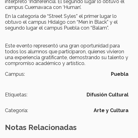
interpretó ‘Indiferencia’. El segundo lugar lo obtuvo el
campus Cuernavaca con ‘Human’.
En la categoría de “Street Syles” el primer lugar lo
obtuvo el campus Hidalgo con “Men in Black” y el
segundo lugar el campus Puebla con “Balam”.
Este evento representó una gran oportunidad para
todos los alumnos que participaron, quienes vivieron
una experiencia gratificante, demostrando su talento y
compromiso académico y artístico.
Campus:
Puebla
Etiquetas:
Difusión Cultural
Categoría:
Arte y Cultura
Notas Relacionadas