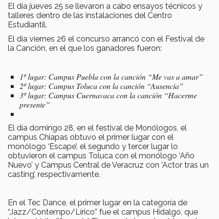
El día jueves 25 se llevaron a cabo ensayos técnicos y
talleres dentro de las instalaciones del Centro
Estudiantil.
El día viernes 26 el concurso arrancó con el Festival de
la Canción, en el que los ganadores fueron:
1º lugar: Campus Puebla con la canción “Me vas a amar”
2º lugar: Campus Toluca con la canción “Ausencia”
3º lugar: Campus Cuernavaca con la canción “Hacerme
presente”
El día domingo 28, en el festival de Monólogos, el
campus Chiapas obtuvo el primer lugar con el
monólogo ‘Escape’, el segundo y tercer lugar lo
obtuvieron el campus Toluca con el monólogo ‘Año
Nuevo’ y Campus Central de Veracruz con ‘Actor tras un
casting’, respectivamente.
En el Tec Dance, el primer lugar en la categoría de
“Jazz/Contempo/Lírico” fue el campus Hidalgo, que