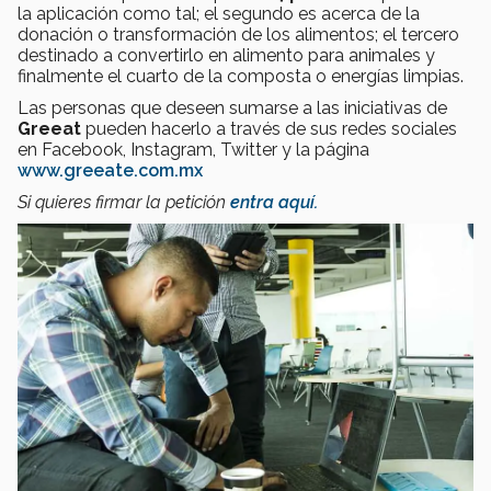
la aplicación como tal; el segundo es acerca de la
donación o transformación de los alimentos; el tercero
destinado a convertirlo en alimento para animales y
finalmente el cuarto de la composta o energías limpias.
Las personas que deseen sumarse a las iniciativas de
Greeat
pueden hacerlo a través de sus redes sociales
en Facebook, Instagram, Twitter y la página
www.greeate.com.mx
Si quieres firmar la petición
entra aquí.