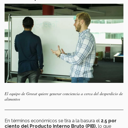
El equipo de Greeat quiere generar conciencia a cerca del desperdicio de
alimentos
En términos económicos se tira a la basura el
2.5 por
ciento del Producto Interno Bruto (PIB),
lo que