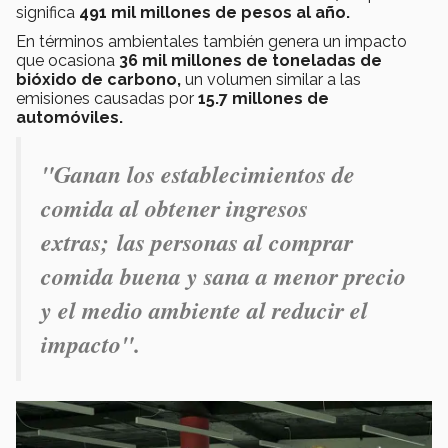
significa
491 mil millones de pesos al año.
En términos ambientales también genera un impacto
que ocasiona
36 mil millones de toneladas de
bióxido de carbono,
un volumen similar a las
emisiones causadas por
15.7 millones de
automóviles.
"G
anan los establecimientos de
comida al obtener ingresos
extras; las personas al comprar
comida buena y sana a menor precio
y el medio ambiente al reducir el
impacto".