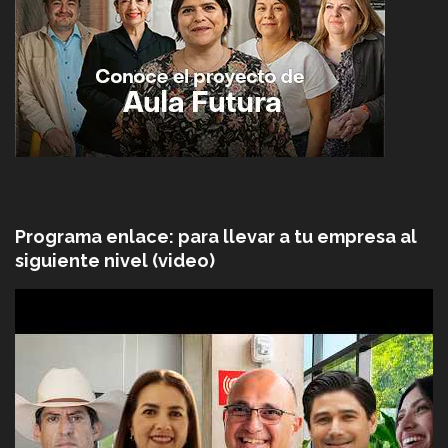
Programa enlace: para llevar a tu empresa al
siguiente nivel (video)