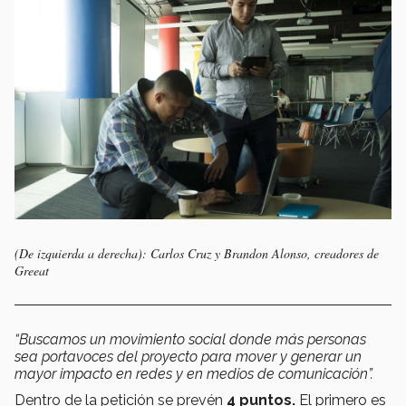
(De izquierda a derecha): Carlos Cruz y Brandon Alonso, creadores de
Greeat
“Buscamos un movimiento social donde más personas
sea portavoces del proyecto para mover y generar un
mayor impacto en redes y en medios de comunicación”.
Dentro de la petición se prevén
4 puntos.
El primero es