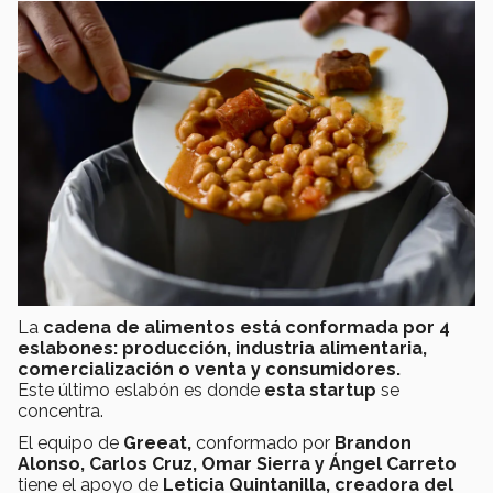
La
cadena de alimentos está conformada por 4
eslabones: producción, industria alimentaria,
comercialización o venta y consumidores.
Este último eslabón es donde
esta startup
se
concentra.
El equipo de
Greeat,
conformado por
Brandon
Alonso, Carlos Cruz, Omar Sierra y Ángel Carreto
tiene el apoyo de
Leticia Quintanilla, creadora del