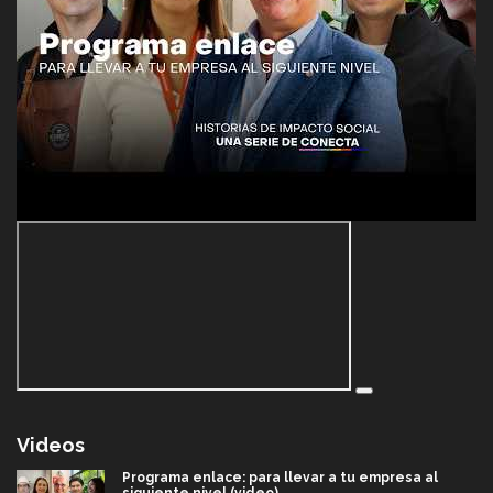
Videos
Programa enlace: para llevar a tu empresa al