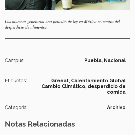
Los alumnos generaron una petición de ley en México en contra del
desperdicio de alimentos.
Campus:
Puebla,
Nacional
Etiquetas:
Greeat,
Calentamiento Global
Cambio Climático,
desperdicio de
comida
Categoría:
Archivo
Notas Relacionadas