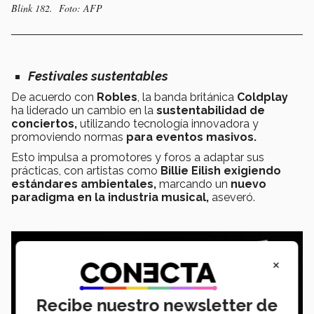
Blink 182. Foto: AFP
Festivales sustentables
De acuerdo con
Robles
, la banda británica
Coldplay
ha liderado un cambio en la
sustentabilidad de
conciertos,
utilizando tecnología innovadora y
promoviendo normas
para eventos masivos.
Esto impulsa a promotores y foros a adaptar sus
prácticas, con artistas como
Billie Eilish
exigiendo
estándares ambientales,
marcando un
nuevo
paradigma en la industria musical,
aseveró.
×
Recibe nuestro newsletter de