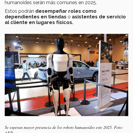
humanoides serán más comunes en 2025.
Estos podrán
desempeñar roles como
dependientes en tiendas
o
asistentes de servicio
al cliente en lugares físicos.
Se esperan mayor presencia de los robots humanoides este 2025. Foto:
AFP