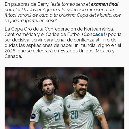
En palabras de Berry,
"este torneo será el
examen final
para (el DT) Javier Aguirre y la selección mexicana de
futbol varonil de cara a la próxima Copa del Mundo, que
se jugará (parte) en casa".
La Copa Oro de la Confederación de Norteamérica,
Centroamérica y el Caribe de Futbol (
Concacaf
) podría
ser decisiva: servir para llenar de confianza al Tri o de
dudas las aspiraciones de hacer un mundial digno en el
2026, que se celebrará en Estados Unidos, México y
Canadá.