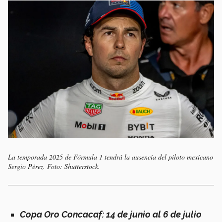
La temporada 2025 de Fórmula 1 tendrá la ausencia del piloto mexicano
Sergio Pérez. Foto: Shutterstock.
Copa Oro Concacaf:
14 de junio al 6 de julio