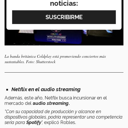
noticias:
La banda británica Coldplay está promoviendo conciertos más
sustentables. Foto: Shutterstock
Netflix en el audio
streaming
Además, este año, Netflix busca incursionar en el
mercado del
audio
streaming
.
"Con su capacidad de producción y alcance en
dispositivos globales, podría representar una competencia
seria para
Spotify
",
explicó Robles.