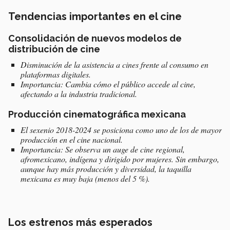
Tendencias importantes en el cine
Consolidación de nuevos modelos de
distribución de cine
Disminución de la asistencia a cines frente al consumo en
plataformas digitales.
Importancia: Cambia cómo el público accede al cine,
afectando a la industria tradicional.
Producción cinematográfica mexicana
El sexenio 2018-2024 se posiciona como uno de los de mayor
producción en el cine nacional.
Importancia: Se observa un auge de cine regional,
afromexicano, indígena y dirigido por mujeres. Sin embargo,
aunque hay más producción y diversidad, la taquilla
mexicana es muy baja (menos del 5 %).
Los estrenos más esperados