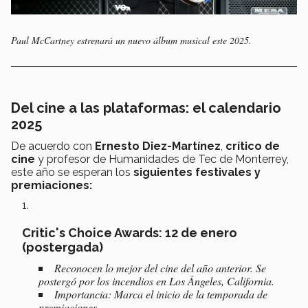
Paul McCartney estrenará un nuevo álbum musical este 2025.
Del cine a las plataformas: el calendario
2025
De acuerdo con
Ernesto Diez-Martínez
,
crítico de
cine
y profesor de Humanidades de Tec de Monterrey,
este año se esperan los
siguientes festivales y
premiaciones:
Critic's Choice Awards
: 12 de enero
(postergada)
Reconocen lo mejor del cine del año anterior. Se
postergó por los incendios en Los Ángeles, California.
Importancia: Marca el inicio de la temporada de
premiaciones.