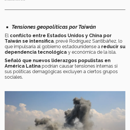
Tensiones geopolíticas por Taiwán
El
conflicto entre Estados Unidos y China por
Taiwán
se
intensifica
, prevé Rodríguez Santibáñez, lo
que impulsaría al gobierno estadounidense a
reducir su
dependencia tecnológica
y económica de la isla.
Señaló que nuevos liderazgos populistas en
América Latina
podrían causar tensiones internas si
sus políticas demagógicas excluyen a ciertos grupos
sociales​.