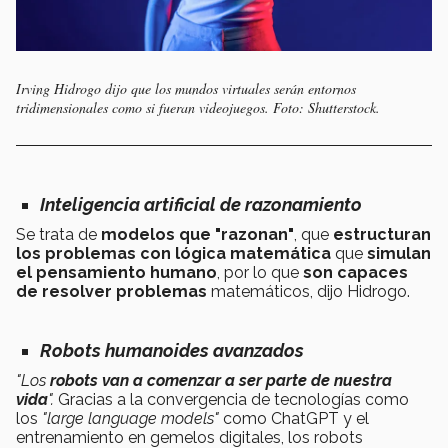
Irving Hidrogo dijo que los mundos virtuales serán entornos
tridimensionales como si fueran videojuegos. Foto: Shutterstock.
Inteligencia artificial de razonamiento
Se trata de
modelos que "razonan"
, que
estructuran
los problemas con lógica matemática
que
simulan
el pensamiento humano
, por lo que
son capaces
de resolver problemas
matemáticos, dijo Hidrogo.
Robots humanoides avanzados
"Los
robots van a comenzar a ser parte de nuestra
vida
".
Gracias a la convergencia de tecnologías como
los
"large language models"
como ChatGPT y el
entrenamiento en gemelos digitales, los robots