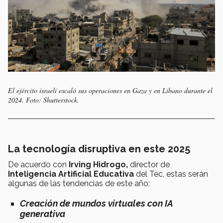
El ejército israelí escaló sus operaciones en Gaza y en Líbano durante el
2024. Foto: Shutterstock.
La tecnología disruptiva en este 2025
De acuerdo con
Irving Hidrogo,
director de
Inteligencia Artificial Educativa
del Tec, estas serán
algunas de las tendencias de este año:
Creación de mundos virtuales con IA
generativa