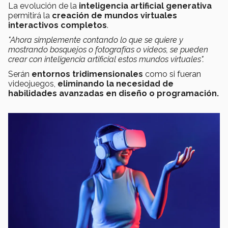
La evolución de la
inteligencia artificial generativa
permitirá la
creación de mundos virtuales
interactivos completos
.
"Ahora simplemente contando lo que se quiere y
mostrando bosquejos o fotografías o videos, se pueden
crear con inteligencia artificial estos mundos virtuales".
Serán
entornos tridimensionales
como si fueran
videojuegos,
eliminando la necesidad de
habilidades avanzadas en diseño o programación​.