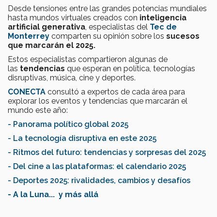
Desde tensiones entre las grandes potencias mundiales
hasta mundos virtuales creados con
inteligencia
artificial generativa
, especialistas del
Tec de
Monterrey
comparten su opinión sobre los
sucesos
que marcarán el 2025.
Estos especialistas compartieron algunas de
las
tendencias
que esperan en política, tecnologías
disruptivas, música, cine y deportes.
CONECTA
consultó a expertos de cada área para
explorar los eventos y tendencias que marcarán el
mundo este año:
- Panorama político global 2025
- La tecnología disruptiva en este 2025
- Ritmos del futuro: tendencias y sorpresas del 2025
- Del cine a las plataformas: el calendario 2025
- Deportes 2025: rivalidades, cambios y desafíos
- A la Luna... y más allá