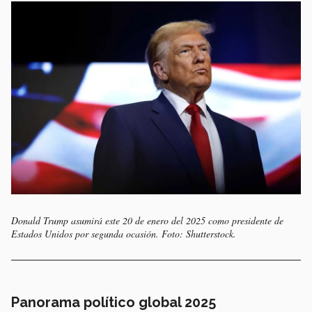
Donald Trump asumirá este 20 de enero del 2025 como presidente de
Estados Unidos por segunda ocasión. Foto: Shutterstock.
Panorama político global 2025