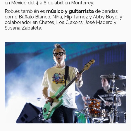
en México del 4 a 6 de abril en Monterrey.
Robles también es
músico y guitarrista
de bandas
como Búffalo Blanco, Niña, Flip Tamez y Abby Boyd, y
colaborador en Chetes, Los Claxons, José Madero y
Susana Zabaleta.