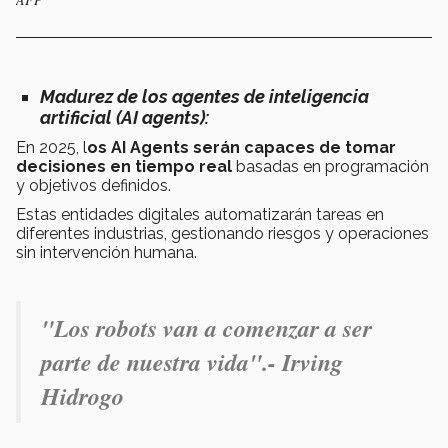
Madurez de los agentes de inteligencia
artificial (AI agents)
:
En 2025, l
os AI Agents serán capaces de tomar
decisiones en tiempo real
basadas en programación
y objetivos definidos.
Estas entidades digitales automatizarán tareas en
diferentes industrias, gestionando riesgos y operaciones
sin intervención humana​.
"Los robots van a comenzar a ser
parte de nuestra vida".- Irving
Hidrogo