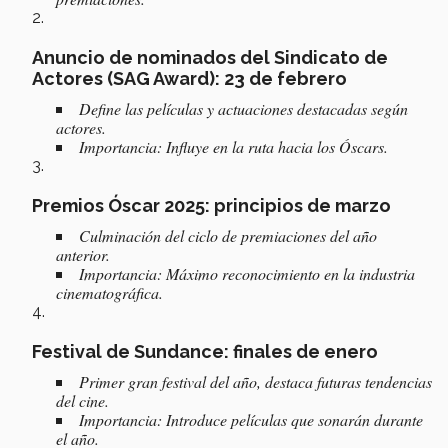
Anuncio de nominados del Sindicato de
Actores (SAG Award)
: 23 de febrero
Define las películas y actuaciones destacadas según
actores.
Importancia: Influye en la ruta hacia los Óscars.
Premios Óscar 2025
: principios de marzo
Culminación del ciclo de premiaciones del año
anterior.
Importancia: Máximo reconocimiento en la industria
cinematográfica.
Festival de Sundance
: finales de enero
Primer gran festival del año, destaca futuras tendencias
del cine.
Importancia: Introduce películas que sonarán durante
el año.