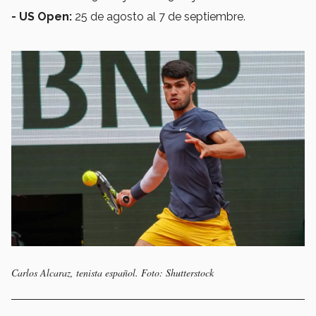
- US Open:
25 de agosto al 7 de septiembre.
Carlos Alcaraz, tenista español. Foto: Shutterstock