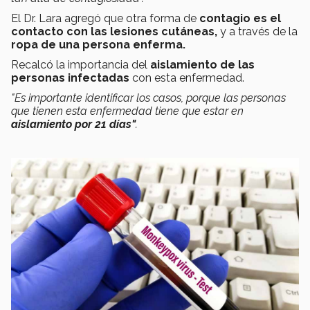
El Dr. Lara agregó que otra forma de
contagio es el
contacto con las lesiones cutáneas,
y a través de la
ropa de una persona enferma.
Recalcó la importancia del
aislamiento de las
personas infectadas
con esta enfermedad.
"Es importante identificar los casos, porque las personas
que tienen esta enfermedad tiene que estar en
aislamiento por 21 días"
.