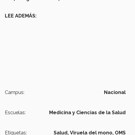
LEE ADEMÁS:
Campus:
Nacional
Escuelas:
Medicina y Ciencias de la Salud
Etiquetas:
Salud,
Viruela del mono,
OMS