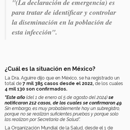
"(La declaración de emergencia) es
para tratar de identificar y controlar
la diseminación en la población de
esta infección".
¿Cuál es la situación en México?
La Dra. Aguirre dijo que en México, se ha registrado un
total de
7 mil 385 casos desde el 2022,
de los cuales
4 mil 130 son confirmados.
"Este año
(del 1 de enero al 5 de agosto del 2024)
se
notificaron 212 casos, de los cuales se confirmaron 49
.
Sin embargo, es muy probablemente hay un subregistro,
porque no se realizan suficientes pruebas y porque solo
las realizan por Secretaría de Salud".
La Organización Mundial de la Salud, desde el 1 de