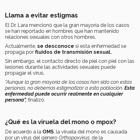
Llama a evitar estigmas
El Dr. Lara mencionó que la gran mayoría de los casos
se han reportado en hombres que han mantenido
relaciones sexuales con otros hombres.
Actualmente,
se desconoce
si esta enfermedad se
propaga por
fluidos de transmisión sexual.
Sin embargo, el contacto directo de piel con piel con las
lesiones durante las actividades sexuales puede
propagar el virus.
"Aunque la gran mayoría de los casos han sido con estas
personas, no debemos estigmatizar a esta población.
Esta
enfermedad puede ocurrir realmente en cualquier
persona",
finalizó
.
¿Qué es la viruela del mono o mpox?
De acuerdo a la
OMS
, la viruela del mono es causada
por un virus del género
Orthopoxvirus
, de la