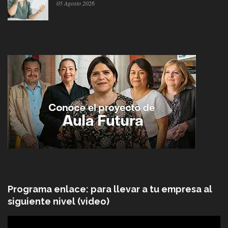
05 Agosto 2026
Programa enlace: para llevar a tu empresa al
siguiente nivel (video)