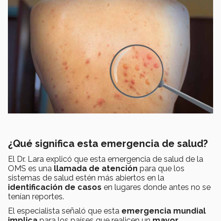
¿Qué significa esta emergencia de salud?
El Dr. Lara explicó que esta emergencia de salud de la
OMS es una
llamada de atención
para que los
sistemas de salud estén más abiertos en la
identificación de casos
en lugares donde antes no se
tenían reportes.
El especialista señaló que esta
emergencia mundial
implica
para los países que realicen un
mayor