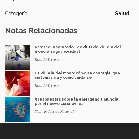
Categoría:
Salud
Notas Relacionadas
Rastrea laboratorio Tec virus de viruela del
mono en agua residual
Ricardo Treviño
La viruela del mono: cómo se contagia, qué
síntomas da y cómo cuidarse
Ricardo Treviño
5 respuestas sobre la emergencia mundial
por el nuevo coronavirus
Staff | Redacción Nacional