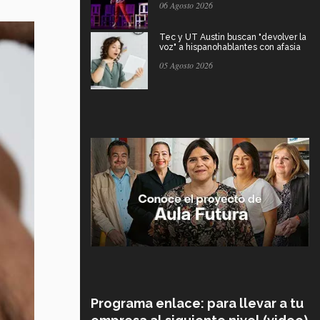
06 Agosto 2026
Tec y UT Austin buscan "devolver la
voz" a hispanohablantes con afasia
05 Agosto 2026
Programa enlace: para llevar a tu