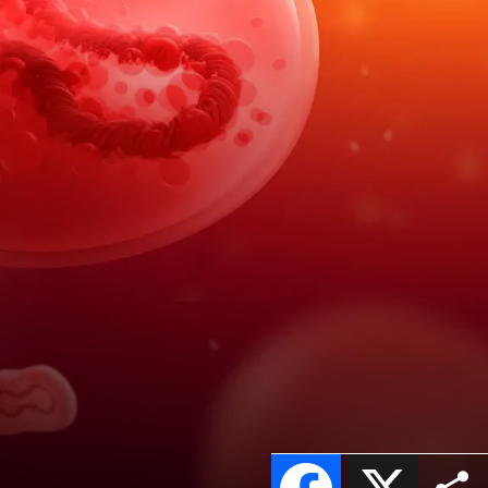
Facebook
X