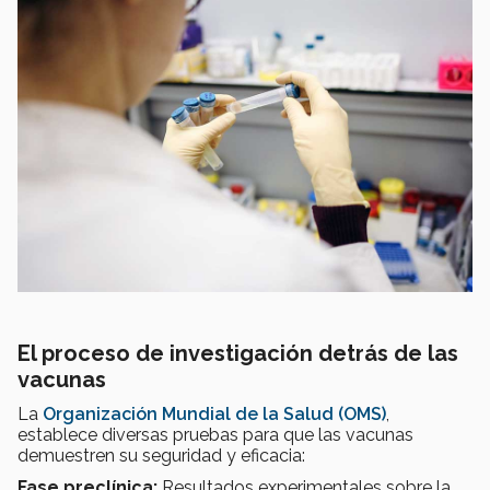
El proceso de investigación detrás de las
vacunas
La
Organización Mundial de la Salud (OMS)
,
establece diversas pruebas para que las vacunas
demuestren su seguridad y eficacia:
Fase preclínica:
Resultados experimentales sobre la