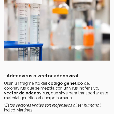
- Adenovirus o vector adenoviral
Usan un fragmento del
código genético
del
coronavirus que se mezcla con un virus inofensivo,
vector de adenovirus
, que sirve para transportar este
material genético al cuerpo humano.
“Estos vectores virales son inofensivos al ser humano”,
indicó Martínez.