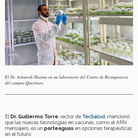
El Dr. Ashutosh Sharma en un laboratorio del Centro de Bioingeniería
del campus Querétaro.
El
Dr. Guillermo Torre
, rector de
TecSalud
, mencionó
que las nuevas tecnologías en vacunas, como el ARN
mensajero, es un
parteaguas
en opciones terapéuticas
en el futuro.