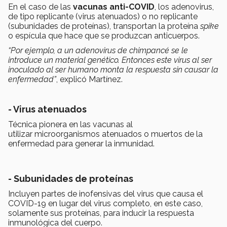
En el caso de las
vacunas anti-COVID
, los adenovirus,
de tipo replicante (virus atenuados) o no replicante
(subunidades de proteínas), transportan la proteína
spike
o espícula que hace que se produzcan anticuerpos.
“Por ejemplo, a un adenovirus de chimpancé se le
introduce un material genético. Entonces este virus al ser
inoculado al ser humano monta la respuesta sin causar la
enfermedad”
, explicó Martínez.
- Virus atenuados
Técnica pionera en las vacunas al
utilizar microorganismos atenuados o muertos de la
enfermedad para generar la inmunidad.
-
Subunidades de proteínas
Incluyen partes de inofensivas del virus que causa el
COVID-19 en lugar del virus completo, en este caso,
solamente sus proteínas, para inducir la respuesta
inmunológica del cuerpo.