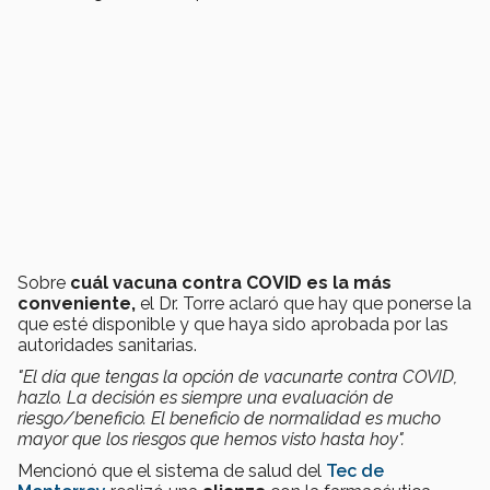
Sobre
cuál vacuna contra COVID es la más
conveniente,
el Dr. Torre aclaró que hay que ponerse la
que esté disponible y que haya sido aprobada por las
autoridades sanitarias.
"El día que tengas la opción de vacunarte contra COVID,
hazlo. La decisión es siempre una evaluación de
riesgo/beneficio. El beneficio de normalidad es mucho
mayor que los riesgos que hemos visto hasta hoy".
Mencionó que el sistema de salud del
Tec de