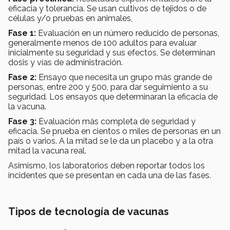
eficacia y tolerancia. Se usan cultivos de tejidos o de
células y/o pruebas en animales,
Fase 1:
Evaluación en un número reducido de personas,
generalmente menos de 100 adultos para evaluar
inicialmente su seguridad y sus efectos, Se determinan
dosis y vías de administración.
Fase 2:
Ensayo que necesita un grupo más grande de
personas, entre 200 y 500, para dar seguimiento a su
seguridad. Los ensayos que determinaran la eficacia de
la vacuna.
Fase 3:
Evaluación más completa de seguridad y
eficacia. Se prueba en cientos o miles de personas en un
país o varios. A la mitad se le da un placebo y a la otra
mitad la vacuna real.
Asimismo, los laboratorios deben reportar todos los
incidentes que se presentan en cada una de las fases.
Tipos de tecnología de vacunas