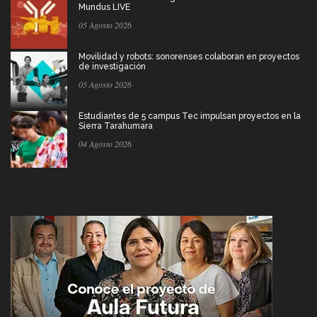
Mundus LIVE
05 Agosto 2026
Movilidad y robots: sonorenses colaboran en proyectos
de investigación
05 Agosto 2026
Estudiantes de 5 campus Tec impulsan proyectos en la
Sierra Tarahumara
04 Agosto 2026