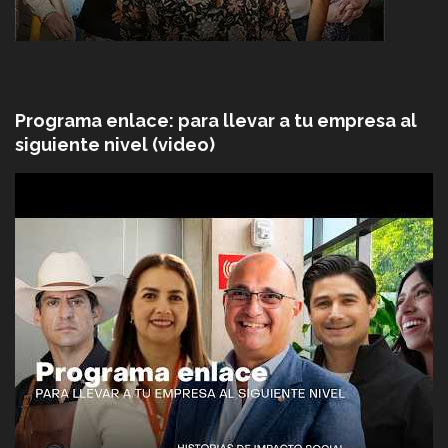
Programa enlace: para llevar a tu empresa al
siguiente nivel (video)