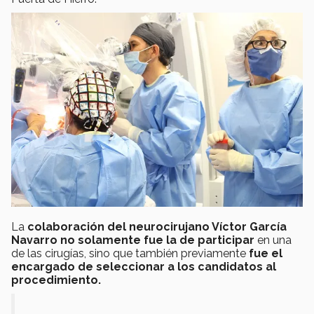
La
colaboración del neurocirujano Víctor García
Navarro no solamente fue la de participar
en una
de las cirugías, sino que también previamente
fue el
encargado de seleccionar a los candidatos al
procedimiento.