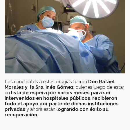
Los candidatos a estas cirugías fueron
Don Rafael
Morales y la Sra. Inés Gómez
, quienes luego de estar
en
lista de espera por varios meses para ser
intervenidos en hospitales públicos
,
recibieron
todo el apoyo por parte de dichas instituciones
privadas
y ahora están l
ogrando con éxito su
recuperación.