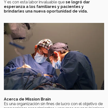
Y es con esta labor invaluable que
se logró dar
esperanza a los familiares y pacientes y
brindarles una nueva oportunidad de vida.
Acerca de Mission Brain
Es una organización sin fines de lucro con el objetivo de