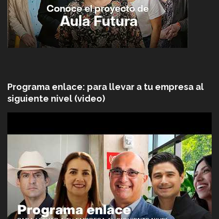
Programa enlace: para llevar a tu empresa al
siguiente nivel (video)