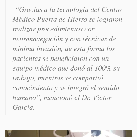
“Gracias a la tecnología del Centro
Médico Puerta de Hierro se lograron
realizar procedimientos con
neuronavegación y con técnicas de
mínima invasión, de esta forma los
pacientes se beneficiaron con un
equipo médico que donó al 100% su
trabajo, mientras se compartió
conocimiento y se integró el sentido
humano”, mencionó el Dr. Víctor
García.