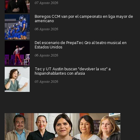
07 Agosto 2026
Borregos CCM van por el campeonato en liga mayor de
americano
06 Agosto 2026
Del escenario de PrepaTec Qro al teatro musical en
Estados Unidos
06 Agosto 2026
Tec y UT Austin buscan "devolver la voz" a
hispanohablantes con afasia
05 Agosto 2026