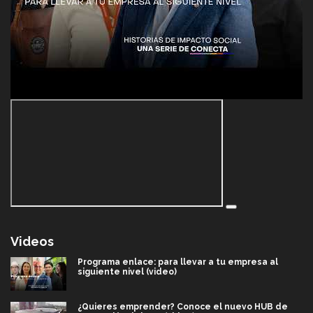
Videos
Programa enlace: para llevar a tu empresa al
siguiente nivel (video)
¿Quieres emprender? Conoce el nuevo HUB de