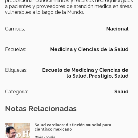
proporcionar conocimientos y recursos neuroquirúrgicos
a pacientes y proveedores de atención médica en áreas
vulnerables a lo largo de la Mundo.
Campus:
Nacional
Escuelas:
Medicina y Ciencias de la Salud
Etiquetas:
Escuela de Medicina y Ciencias de
la Salud, Prestigio, Salud
Categoría:
Salud
Notas Relacionadas
Salud cardiaca: distinción mundial para
científico mexicano
Paula Treviño