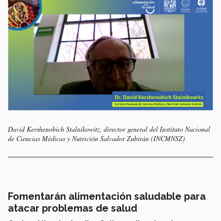
David Kershenobich Stalnikowitz, director general del Instituto Nacional
de Ciencias Médicas y Nutrición Salvador Zubirán (INCMNSZ)
Fomentarán alimentación saludable para
atacar problemas de salud