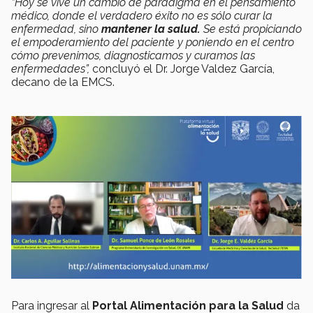
“Hoy se vive un cambio de paradigma en el pensamiento
médico, donde el verdadero éxito no es sólo curar la
enfermedad, sino
mantener la salud
.
Se está propiciando
el empoderamiento del paciente y poniendo en el centro
cómo prevenimos, diagnosticamos y curamos las
enfermedades”,
concluyó el Dr. Jorge Valdez García,
decano de la EMCS.
Para ingresar al
Portal Alimentación para la Salud
da