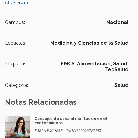
click aquí
.
Campus:
Nacional
Escuelas:
Medicina y Ciencias de la Salud
Etiquetas:
EMCS,
Alimentación,
Salud,
TecSalud
Categoría:
Salud
Notas Relacionadas
Consejos de sana alimentación en el
confinamiento
KARLA ESCOBAR | CAMPUS MONTERREY