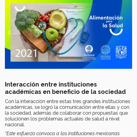
Interacción entre instituciones
académicas en beneficio de la sociedad
Con la interacción entre estas tres grandes instituciones
académicas, se logró la comunicación entre ellas y con
la sociedad, además de colaborar con propuestas que
solucionen los problemas actuales de salud a nivel
nacional.
“Este esfuerzo convoca a las instituciones mexicanas