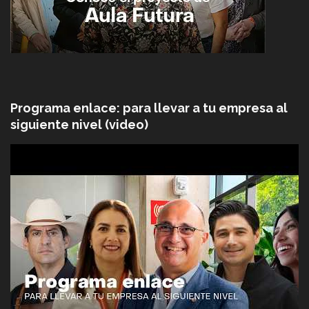
Programa enlace: para llevar a tu empresa al
siguiente nivel (video)