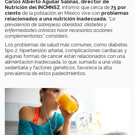
Carlos Alberto Aguilar Salinas, director de
Nutrición del INCMNSZ
, informó que cerca de
75 por
ciento
de la población en México vive con
problemas
relacionados a una nutrición inadecuada
.
“La
prevalencia de sobrepeso, obesidad, diabetes y
enfermedades crónicas hace necesarias acciones
complementarias”,
consideró.
Los problemas de salud más comunes, como diabetes
tipo 2, hipertensión arterial, complicaciones cardiacas y
algunas formas de cáncer están relacionados con una
alimentación inadecuada, lo que, sumado a una vida
sedentaria y factores genéticos, favorece la alta
prevalencia de estos padecimientos.