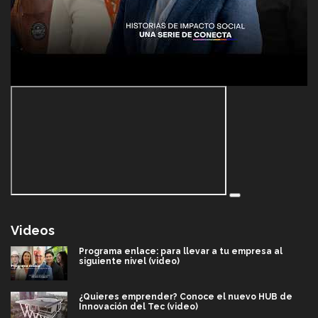
Videos
Programa enlace: para llevar a tu empresa al
siguiente nivel (video)
¿Quieres emprender? Conoce el nuevo HUB de
Innovación del Tec (video)