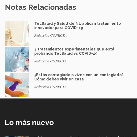
Notas Relacionadas
TecSalud y Salud de NL aplican tratamiento
innovador para COVID-19
Redacción CONECTA
4 tratamientos experimentales que está
probando TecSalud vs COVID-19
Redacción CONECTA
¿Estás contagiado o vives con un contagiado?
Cómo debes vivir en casa
Redacción CONECTA
Lo más nuevo