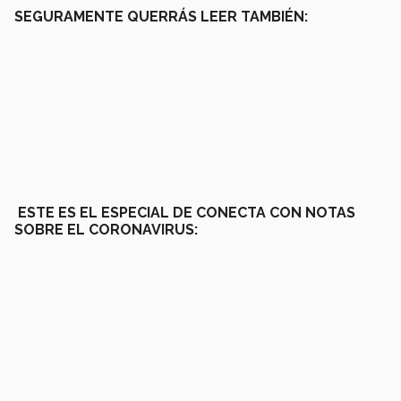
SEGURAMENTE QUERRÁS LEER TAMBIÉN:
ESTE ES EL ESPECIAL DE CONECTA CON NOTAS
SOBRE EL CORONAVIRUS: