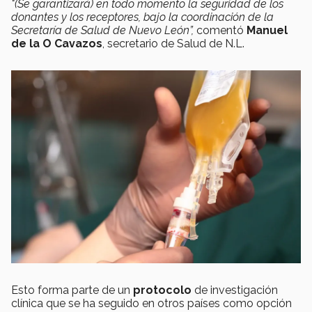
"(Se garantizará) en todo momento la seguridad de los
donantes y los receptores
, bajo la coordinación de la
Secretaría de Salud de Nuevo León”,
comentó
Manuel
de la O Cavazos
, secretario de Salud de N.L.
Esto forma parte de un
protocolo
de investigación
clínica que se ha seguido en otros países como opción