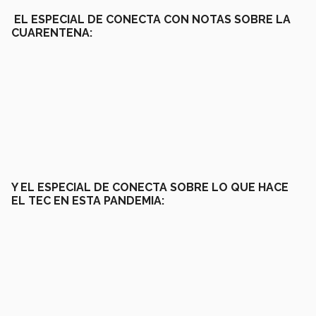
EL ESPECIAL DE CONECTA CON NOTAS SOBRE LA
CUARENTENA:
Y EL ESPECIAL DE CONECTA SOBRE LO QUE HACE
EL TEC EN ESTA PANDEMIA: