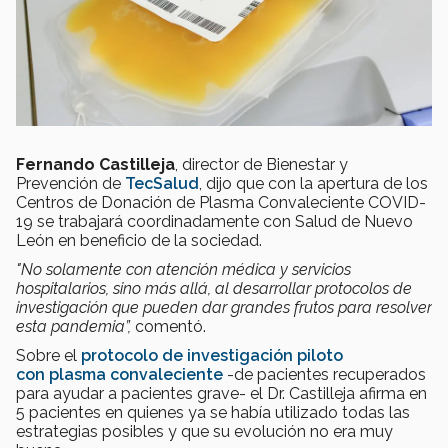
Fernando Castilleja
, director de Bienestar y
Prevención de
TecSalud
, dijo que con la apertura de los
Centros de Donación de Plasma Convaleciente COVID-
19 se trabajará coordinadamente con Salud de Nuevo
León en beneficio de la sociedad.
"No solamente con atención médica y servicios
hospitalarios, sino más allá, al desarrollar protocolos de
investigación que pueden dar grandes frutos para resolver
esta pandemia”,
comentó.
Sobre el
protocolo de investigación piloto
con plasma convaleciente
-de pacientes recuperados
para ayudar a pacientes grave- el Dr. Castilleja afirma en
5 pacientes en quienes ya se había utilizado todas las
estrategias posibles y que su evolución no era muy