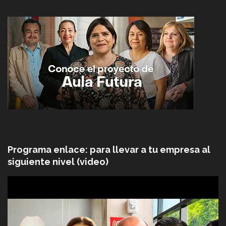
Programa enlace: para llevar a tu empresa al
siguiente nivel (video)