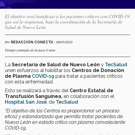
El objetivo será beneficiar a los pacientes críticos con COVID-19
que así lo requieran, bajo la coordinación de la Secretaría de
Salud de Nuevo León
Por
- 06/05/2020
REDACCIÓN CONECTA
Tiempo estimado de lectura:4 mins
La
Secretaría de Salud de Nuevo León
y
TecSalud
unen esfuerzos al habilitar los
Centros de Donación
de Plasma
COVID-19
para tratar a pacientes críticos
con esta enfermedad.
Esto se realizará a través del
Centro Estatal de
Transfusión Sanguínea,
en colaboración con el
Hospital San José
, de
TecSalud
“El objetivo de los Centros es proporcionar un proceso
eficaz y estandarizado que permita tratar pacientes de
Nuevo León en estado crítico con plasma convaleciente
COVID-19.