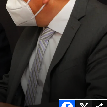
Facebook
X