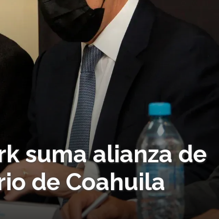
k suma alianza de
rio de Coahuila