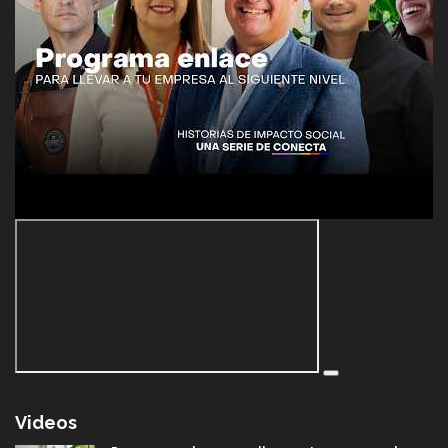
Videos