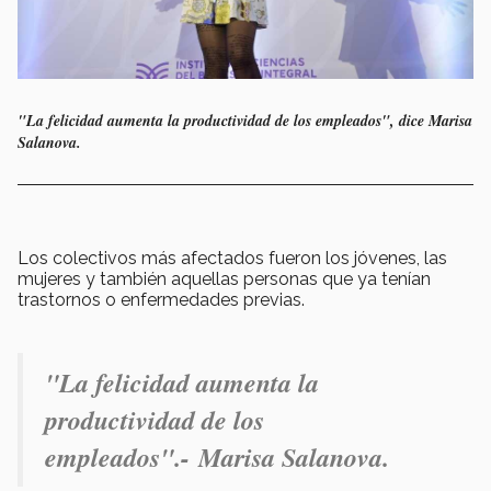
"La felicidad aumenta la productividad de los empleados", dice Marisa
Salanova.
Los colectivos más afectados fueron los jóvenes, las
mujeres y también aquellas personas que ya tenían
trastornos o enfermedades previas.
"La felicidad aumenta la
productividad de los
empleados".-
Marisa Salanova.