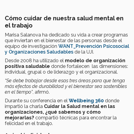
Cómo cuidar de nuestra salud mental en
el trabajo
Marisa Salanova ha dedicado su vida a crear programas
que inviertan en el bienestar de las personas desde el
equipo de investigación
WANT_Prevención Psicosocial
y Organizaciones Saludables
de la UJI.
Desde 2008 ha utilizado el
modelo de organización
positiva saludable
donde fortalecen las dimensiones:
individual, grupal o de liderazgo y el organizacional.
“Se debe trabajar desde esas tres áreas para que tenga
más efectos
de durabilidad y el bienestar sea sostenibles
en el tiempo”
, afirmó.
Durante su conferencia en el
Wellbeing 360
donde
impartió la charla
Cuidar la Salud mental en las
organizaciones, ¿qué sabemos y cómo
mejorarlas?
compartió técnicas para encontrar la
felicidad en el trabajo.