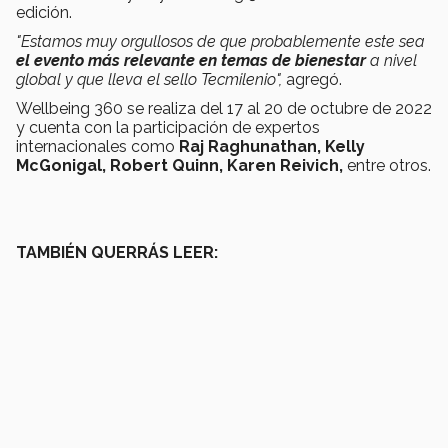
edición.
"Estamos muy orgullosos de que probablemente este sea
el evento más relevante en temas de bienestar
a nivel
global y que lleva el sello Tecmilenio",
agregó.
Wellbeing 360 se realiza del 17 al 20 de octubre de 2022
y cuenta con la participación de expertos
internacionales como
Raj Raghunathan, Kelly
McGonigal, Robert Quinn, Karen Reivich,
entre otros.
TAMBIÉN QUERRÁS LEER: