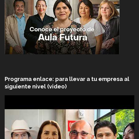
Programa enlace: para llevar a tu empresa al
siguiente nivel (video)