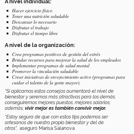
A nivel individual:
Hacer ejercicio físico
Tener una nutrición saludable
Descansar lo necesario
Disfrutar el trabajo
Disfrutar el tiempo libre
A nivel de la organización:
Crea programas positivos de gestión del estrés
Brindar recursos para mejorar la salud de los empleados
Implementar programas de salud mental
Promover la vinculación saludable
Crear iniciativas de envejecimiento activo (programas para
cuidar el talento de la gente mayor).
“Si aplicamos estos consejos aumentará el nivel de
bienestar y seremos más atractivas para los demás,
conseguiremos mejores puestos, mejores salarios;
además,
vivir mejor es también convivir mejor.
“Estoy segura de que con estos tips podemos ser
artesanos de nuestro propio bienestar y del de
otros”,
aseguró Marisa Salanova