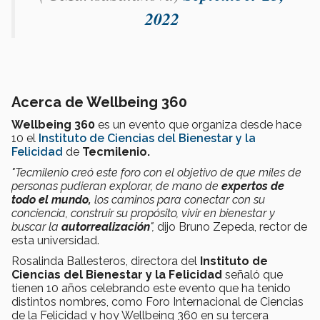
2022
Acerca de Wellbeing 360
Wellbeing 360
es un evento que organiza desde hace
10 el
Instituto de Ciencias del Bienestar y la
Felicidad
de
Tecmilenio.
"Tecmilenio creó este foro con el objetivo de que miles de
personas pudieran explorar, de mano de
expertos de
todo el mundo,
los caminos para conectar con su
conciencia, construir su propósito, vivir en bienestar y
buscar la
autorrealización
",
dijo Bruno Zepeda, rector de
esta universidad.
Rosalinda Ballesteros, directora del
Instituto de
Ciencias del Bienestar y la Felicidad
señaló que
tienen 10 años celebrando este evento que ha tenido
distintos nombres, como Foro Internacional de Ciencias
de la Felicidad y hoy Wellbeing 360 en su tercera