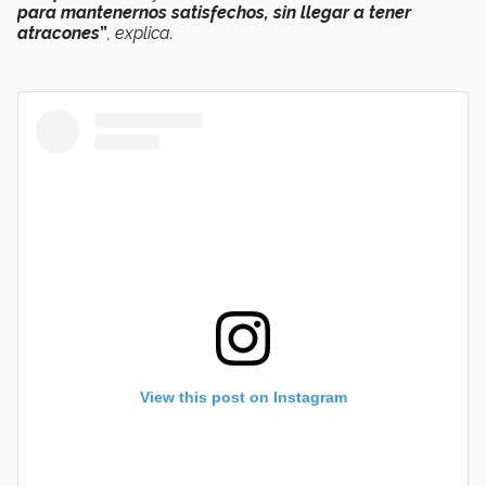
para mantenernos satisfechos, sin llegar a tener
atracones
”
, explica.
View this post on Instagram