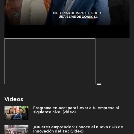
Videos
Programa enlace: para llevar a tu empresa al
siguiente nivel (video)
¿Quieres emprender? Conoce el nuevo HUB de
Innovación del Tec (video)