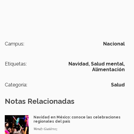
Campus:
Nacional
Etiquetas:
Navidad,
Salud mental,
Alimentación
Categoría:
Salud
Notas Relacionadas
Navidad en México: conoce las celebraciones
regionales del país
Wendy Gutiérrez