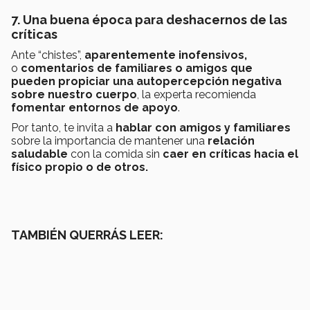
7. Una buena época para deshacernos de las
críticas
Ante “chistes”,
aparentemente inofensivos,
o
comentarios
de familiares o amigos que
pueden propiciar una autopercepción negativa
sobre nuestro cuerpo
, la experta recomienda
fomentar entornos de apoyo
.
Por tanto, te invita a
hablar con amigos y familiares
sobre la importancia de mantener una
relación
saludable
con la comida sin
caer en críticas hacia el
físico propio o de otros.
TAMBIÉN QUERRÁS LEER: