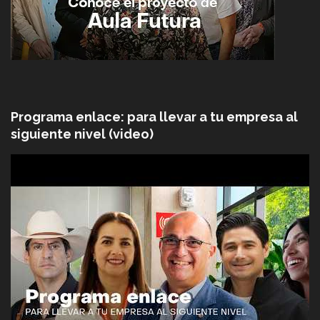
Programa enlace: para llevar a tu empresa al
siguiente nivel (video)