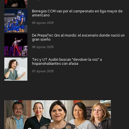
Borregos CCM van por el campeonato en liga mayor de
americano
06 Agosto 2026
De PrepaTec Qro al mundo: el escenario donde nació un
gran sueño
06 Agosto 2026
Tec y UT Austin buscan "devolver la voz" a
hispanohablantes con afasia
05 Agosto 2026