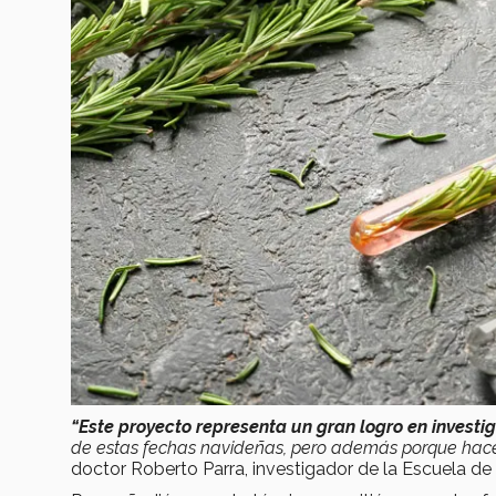
“Este proyecto representa un gran logro en investig
de estas fechas navideñas, pero además porque hace
doctor Roberto Parra, investigador de la Escuela de I