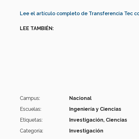
Lee el artículo completo de Transferencia Tec co
LEE TAMBIÉN:
Campus:
Nacional
Escuelas:
Ingeniería y Ciencias
Etiquetas:
Investigación,
Ciencias
Categoría:
Investigación