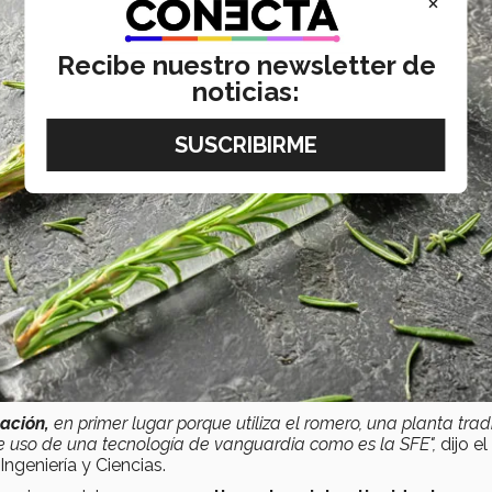
×
Recibe nuestro newsletter de
noticias:
ación,
en primer lugar porque utiliza el romero, una planta trad
 uso de una tecnología de vanguardia como es la SFE",
dijo el
ngeniería y Ciencias.