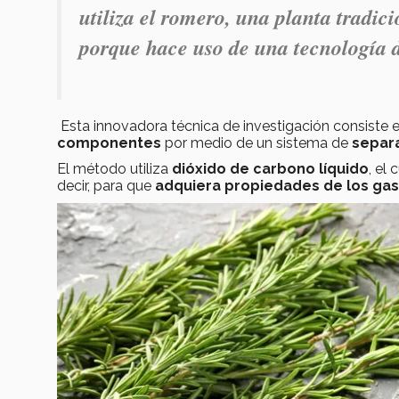
utiliza el romero, una planta tradic
porque hace uso de una tecnología
Esta innovadora técnica de investigación consiste 
componentes
por medio de un sistema de
separ
El método utiliza
dióxido de carbono líquido
, el
decir, para que
adquiera propiedades de los gase