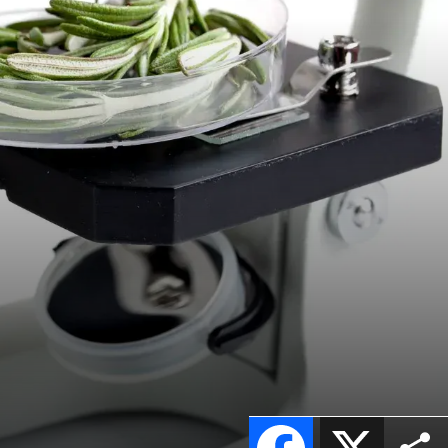
Facebook
X