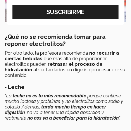
¿Qué no se recomienda tomar para
reponer electrolitos?
Por otro lado, la profesora recomienda
no recurrir a
ciertas bebidas
que más allá de proporcionar
electrolitos pueden
retrasar el proceso de
hidratación
al ser tardados en digerir o procesar por su
contenido.
- Leche
“La
leche no es lo más recomendable
porque contiene
mucha lactosa y proteínas, y no electrolitos como sodio y
potasio. Además,
tarda mucho tiempo en hacer
digestión
, no va a tener una rápida absorción y
realmente
no nos va a beneficiar para la hidratación
”.