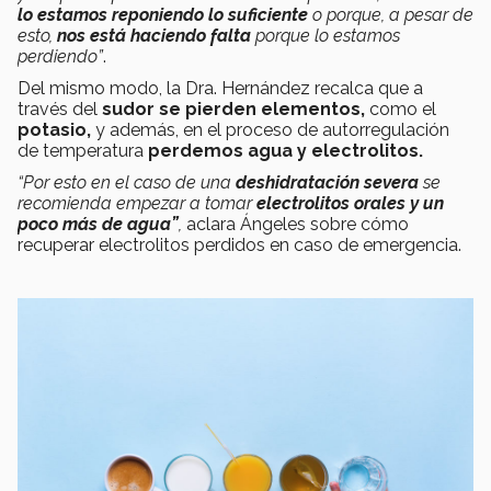
lo estamos reponiendo lo suficiente
o porque, a pesar de
esto,
nos está haciendo falta
porque lo estamos
perdiendo
”
.
Del mismo modo, la Dra. Hernández recalca que a
través del
sudor se pierden elementos,
como el
potasio,
y además, en el proceso de autorregulación
de temperatura
perdemos agua y electrolitos.
“Por esto en el caso de una
deshidratación severa
se
recomienda empezar a tomar
electrolitos orales y un
poco más de agua”
,
aclara Ángeles sobre cómo
recuperar electrolitos perdidos en caso de emergencia.