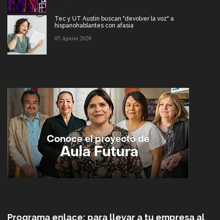
Tec y UT Austin buscan "devolver la voz" a
hispanohablantes con afasia
05 Agosto 2026
Programa enlace: para llevar a tu empresa al