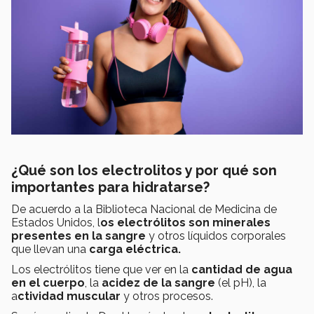
¿Qué son los electrolitos y por qué son
importantes para hidratarse?
De acuerdo a la Biblioteca Nacional de Medicina de
Estados Unidos, l
os electrólitos son minerales
presentes en la sangre
y otros líquidos corporales
que llevan una
carga eléctrica.
Los electrólitos tiene que ver en la
cantidad de agua
en el cuerpo
, la
acidez de la sangre
(el pH), la
a
ctividad muscular
y otros procesos.