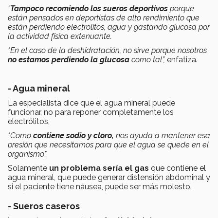
“
Tampoco recomiendo los sueros deportivos
porque
están pensados en deportistas de alto rendimiento que
están perdiendo electrolitos, agua y gastando glucosa por
la actividad física extenuante.
"En el caso de la deshidratación, no sirve porque nosotros
no estamos perdiendo la glucosa
como tal”,
enfatiza.
- Agua mineral
La especialista dice que el agua mineral puede
funcionar, no para reponer completamente los
electrólitos,
"Como
contiene sodio y cloro,
nos ayuda a mantener esa
presión que necesitamos para que el agua se quede en el
organismo".
Solamente
un problema sería el gas
que contiene el
agua mineral, que puede generar distensión abdominal y
si el paciente tiene náusea, puede ser más molesto.
- Sueros caseros