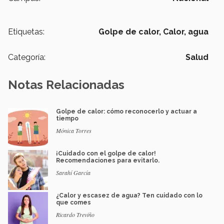
Etiquetas:
Golpe de calor,
Calor,
agua
Categoría:
Salud
Notas Relacionadas
Golpe de calor: cómo reconocerlo y actuar a
tiempo
Mónica Torres
¡Cuidado con el golpe de calor!
Recomendaciones para evitarlo.
Sarahí García
¿Calor y escasez de agua? Ten cuidado con lo
que comes
Ricardo Treviño