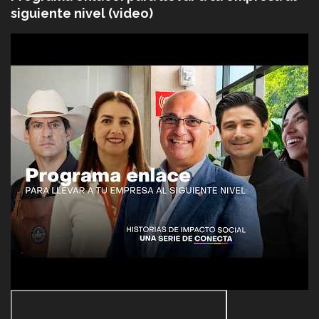
siguiente nivel (video)