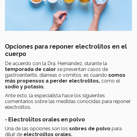
Opciones para reponer electrolitos en el
cuerpo
De acuerdo con la Dra. Hernández, durante la
temporada de calor
se presentan casos de
gastroenteritis, diarreas o vómitos, es cuando
somos
más propensos a perder electrolitos,
como el
sodio y potasio.
Ante esto, la especialista hace los siguientes
comentarios sobre las medidas conocidas para reponer
electrolitos.
- Electrolitos orales en polvo
Una de las opciones son los
sobres de polvo
para
diluir de
electrolitos orales.