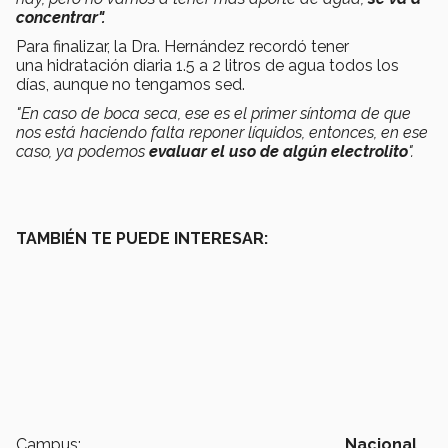
concentrar".
Para finalizar, la Dra. Hernández recordó tener
una hidratación diaria 1.5 a 2 litros de agua todos los
días, aunque no tengamos sed.
"En caso de boca seca, ese es el primer síntoma de que
nos está haciendo falta reponer líquidos, entonces, en ese
caso, ya podemos
evaluar el uso de algún electrolito
".
TAMBIÉN TE PUEDE INTERESAR:
Campus:
Nacional