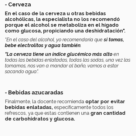
- Cerveza
En el caso de la cerveza u otras bebidas
alcohólicas, la especialista no los recomendó
porque el alcohol se metaboliza en el hígado
como glucosa, propiciando una deshidratación".
"En el caso del alcohol, yo recomendaría que
si tomas,
bebe electrolitos y agua también
.
"La cerveza tiene un índice glucémico más alto
en
todas las bebidas enlatadas, todas las sodas, una vez las
tomamos, nos van a mandar al baño, vamos a estar
sacando agua".
- Bebidas azucaradas
Finalmente, la docente recomienda
optar por evitar
bebidas enlatadas,
específicamente todos los
refrescos, ya que estas contienen una
gran cantidad
de carbohidratos y glucosa.