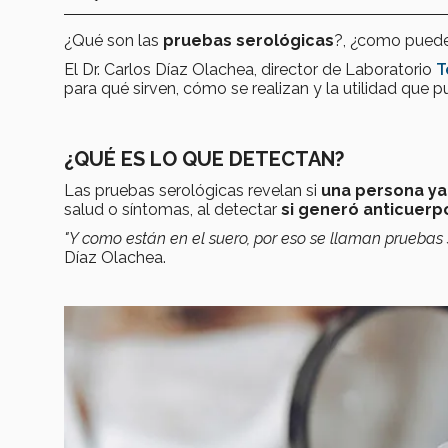
¿Qué son las
pruebas serológicas
?, ¿como puede
El Dr. Carlos Díaz Olachea, director de Laboratorio
T
para qué sirven, cómo se realizan y la utilidad que 
¿QUÉ ES LO QUE DETECTAN?
Las pruebas serológicas revelan si
una persona ya
salud o síntomas, al detectar
si generó
anticuerp
"Y como están en el suero, por eso se llaman pruebas 
Díaz Olachea.