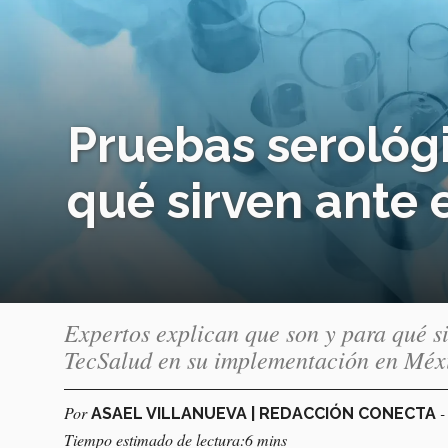
Pruebas serológi
qué sirven ante 
Expertos explican que son y para qué si
TecSalud en su implementación en Méx
Por
-
ASAEL VILLANUEVA | REDACCIÓN CONECTA
Tiempo estimado de lectura:6 mins