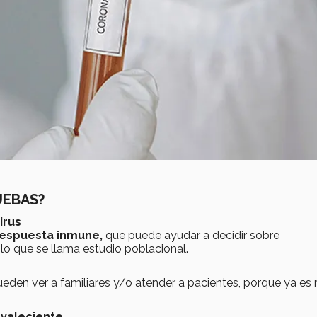
UEBAS?
irus
espuesta inmune,
que puede ayudar a decidir sobre
 lo que se llama estudio poblacional.
pueden ver a familiares y/o atender a pacientes, porque ya es
nvaleciente