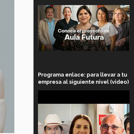
Programa enlace: para llevar a tu
empresa al siguiente nivel (video)