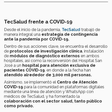
TecSalud frente a COVID-19
Desde el inicio de la pandemia,
TecSalud
trabajó de
manera integral una
estrategia de contingencia
ante la pandemia por COVID-19.
Dentro de sus acciones clave, se encuentra el desarrollo
de
protocolos de investigación clínica
, instalación
de
módulos de diagnóstico externos
en ambos
hospitales, así como la reconversión del Hospital San
José a un
hospital para atención exclusiva de
pacientes COVID-19
, en donde a la fecha han
atendido alrededor de 3,000 mil personas.
Asimismo, se implementó el
Centro de Atención
COVID-19
para la comunidad en plataformas digitales
mediante una línea de atención y WhatsApp con
médicos de TecSalud, y ha fomentado la
colaboración con el sector salud, tanto público
como privado.