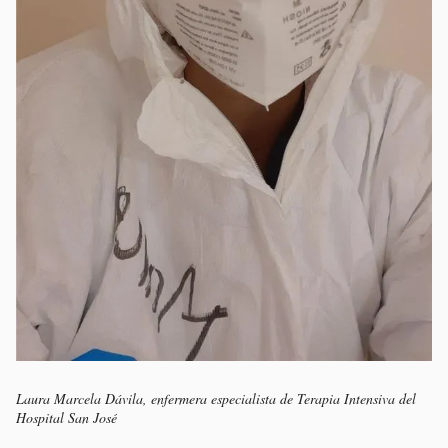
Laura Marcela Dávila, enfermera especialista de Terapia Intensiva del
Hospital San José