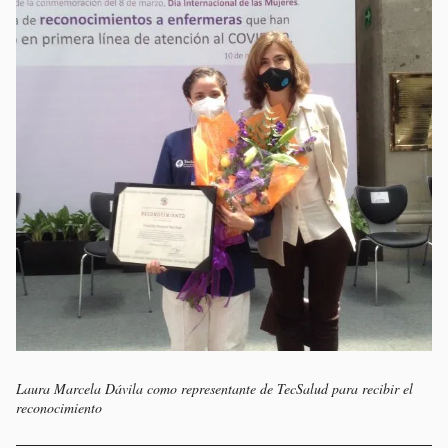
Laura Marcela Dávila como representante de TecSalud para recibir el
reconocimiento