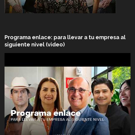
Programa enlace: para llevar a tu empresa al
siguiente nivel (video)