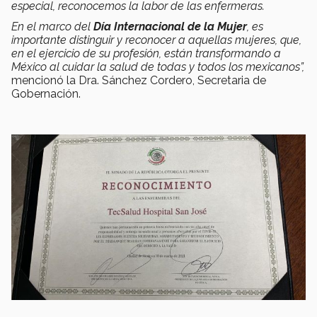
especial, reconocemos la labor de las enfermeras.
En el marco del
Día Internacional de la Mujer
, es
importante distinguir y reconocer a aquellas mujeres, que,
en el ejercicio de su profesión, están transformando a
México al cuidar la salud de todas y todos los mexicanos”,
mencionó la Dra. Sánchez Cordero, Secretaria de
Gobernación.