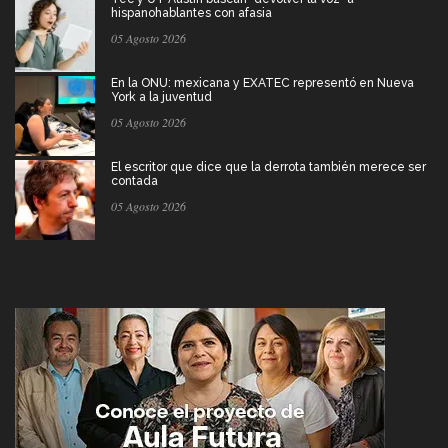
hispanohablantes con afasia
05 Agosto 2026
En la ONU: mexicana y EXATEC representó en Nueva
York a la juventud
05 Agosto 2026
El escritor que dice que la derrota también merece ser
contada
05 Agosto 2026