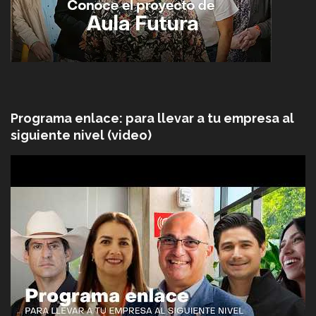
Programa enlace: para llevar a tu empresa al
siguiente nivel (video)