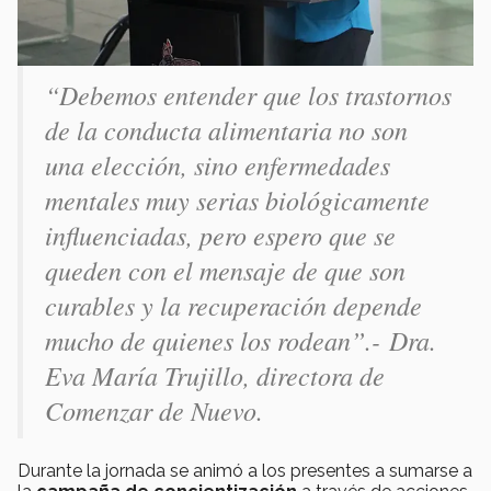
“Debemos entender que los trastornos
de la conducta alimentaria no son
una elección, sino enfermedades
mentales muy serias biológicamente
influenciadas, pero espero que se
queden con el mensaje de que son
curables y la recuperación depende
mucho de quienes los rodean”.- Dra.
Eva María Trujillo, directora de
Comenzar de Nuevo.
Durante la jornada se animó a los presentes a sumarse a