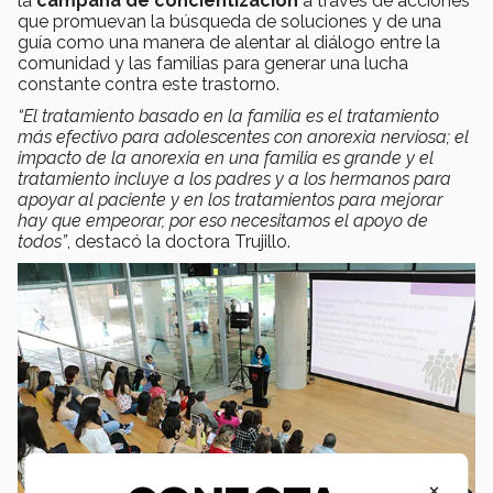
la
campaña de concientización
a través de acciones
que promuevan la búsqueda de soluciones y de una
guía como una manera de alentar al diálogo entre la
comunidad y las familias para generar una lucha
constante contra este trastorno.
“El tratamiento basado en la familia es el tratamiento
más efectivo para adolescentes con anorexia nerviosa; el
impacto de la anorexia en una familia es grande y el
tratamiento incluye a los padres y a los hermanos para
apoyar al paciente y en los tratamientos para mejorar
hay que empeorar, por eso necesitamos el apoyo de
todos”
, destacó la doctora Trujillo.
×