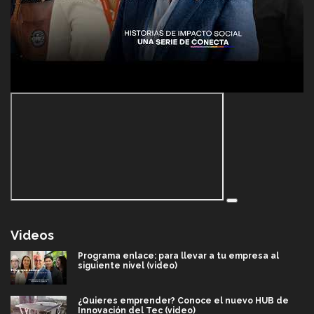
Videos
Programa enlace: para llevar a tu empresa al
siguiente nivel (video)
¿Quieres emprender? Conoce el nuevo HUB de
Innovación del Tec (video)