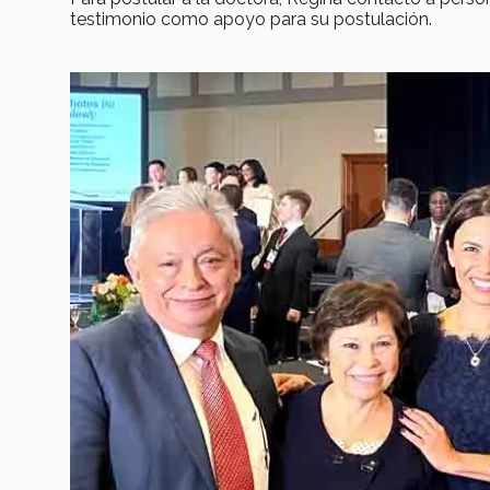
testimonio como apoyo para su postulación.