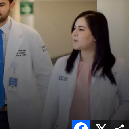
Facebook
X