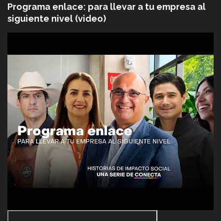
Programa enlace: para llevar a tu empresa al
siguiente nivel (video)