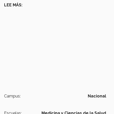
LEE MÁS:
Campus:
Nacional
Escuelas:
Medicina y Ciencias de la Salud