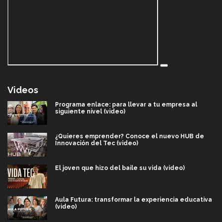
Videos
Programa enlace: para llevar a tu empresa al
siguiente nivel (video)
¿Quieres emprender? Conoce el nuevo HUB de
Innovación del Tec (video)
El joven que hizo del baile su vida (video)
Aula Futura: transformar la experiencia educativa
(video)