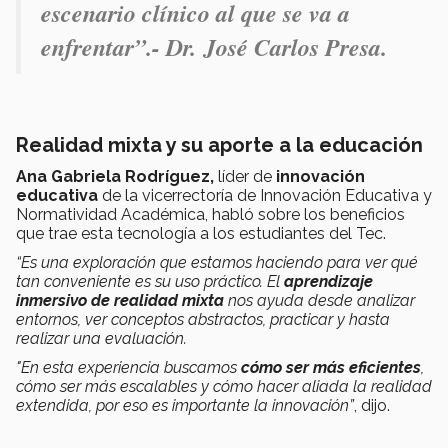
escenario clínico al que se va a
enfrentar”.- Dr.
José Carlos Presa.
Realidad mixta y su aporte a la educación
Ana Gabriela Rodríguez,
líder de
innovación
educativa
de la vicerrectoría de Innovación Educativa y
Normatividad Académica, habló sobre los beneficios
que trae esta tecnología a los estudiantes del Tec.
“Es una exploración que estamos haciendo para ver qué
tan conveniente es su uso práctico. El
aprendizaje
inmersivo de realidad mixta
nos ayuda desde analizar
entornos, ver conceptos abstractos, practicar y hasta
realizar una evaluación.
"En esta experiencia buscamos
cómo ser más eficientes
,
cómo ser más escalables y cómo hacer aliada la realidad
extendida, por eso es importante la innovación”
, dijo.