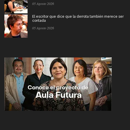
05 Agosto 2026
El escritor que dice que la derrota también merece ser
contada
05 Agosto 2026