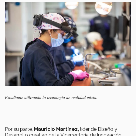
Estudiante utilizando la tecnología de realidad mixta.
Por su parte,
Mauricio Martínez,
líder de Diseño y
Desarrollo creativo de la Vicerrectoría de Innovación