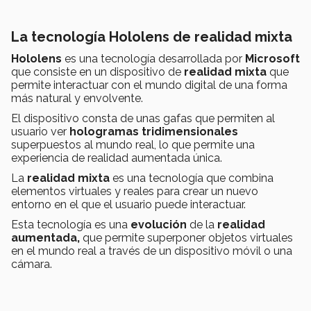
La tecnología Hololens de realidad mixta
Hololens
es una tecnología desarrollada por
Microsoft
que consiste en un dispositivo de
realidad mixta
que
permite interactuar con el mundo digital de una forma
más natural y envolvente.
El dispositivo consta de unas gafas que permiten al
usuario ver
hologramas tridimensionales
superpuestos al mundo real, lo que permite una
experiencia de realidad aumentada única.
La
realidad mixta
es una tecnología que combina
elementos virtuales y reales para crear un nuevo
entorno en el que el usuario puede interactuar.
Esta tecnología es una
evolución
de la
realidad
aumentada,
que permite superponer objetos virtuales
en el mundo real a través de un dispositivo móvil o una
cámara.