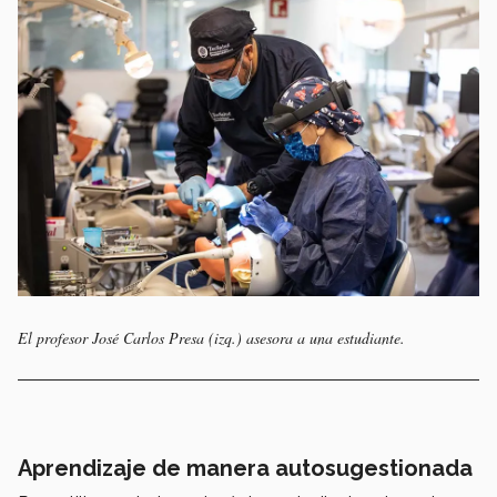
El profesor José Carlos Presa (izq.) asesora a una estudiante.
Aprendizaje de manera autosugestionada