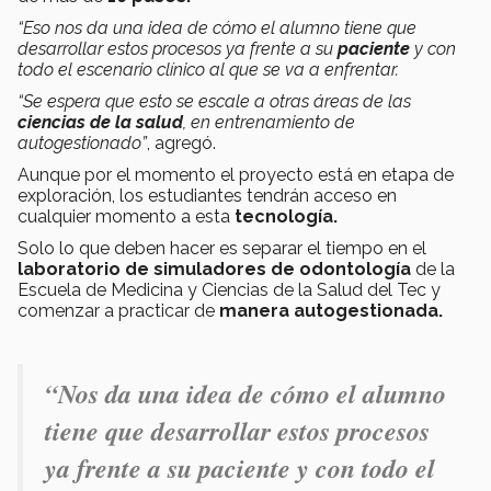
“Eso nos da una idea de cómo el alumno tiene que
desarrollar estos procesos ya frente a su
paciente
y con
todo el escenario clínico al que se va a enfrentar.
“Se espera que esto se escale a otras áreas de las
ciencias de la salud
, en entrenamiento de
autogestionado”
, agregó.
Aunque por el momento el proyecto está en etapa de
exploración, los estudiantes tendrán acceso en
cualquier momento a esta
tecnología.
Solo lo que deben hacer es separar el tiempo en el
laboratorio de simuladores de odontología
de la
Escuela de Medicina y Ciencias de la Salud del Tec y
comenzar a practicar de
manera autogestionada.
“Nos da una idea de cómo el alumno
tiene que desarrollar estos procesos
ya frente a su paciente y con todo el