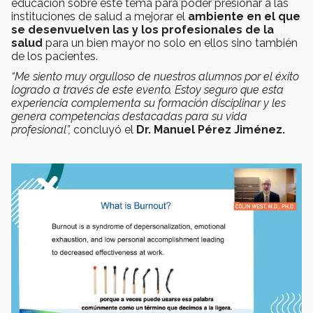
educación sobre este tema para poder presionar a las
instituciones de salud a mejorar el
ambiente en el que
se desenvuelven las y los profesionales de la
salud
para un bien mayor no solo en ellos sino también
de los pacientes.
“Me siento muy orgulloso de nuestros alumnos por el éxito
logrado a través de este evento. Estoy seguro que esta
experiencia complementa su formación disciplinar y les
genera competencias destacadas para su vida
profesional”,
concluyó el
Dr. Manuel Pérez Jiménez.