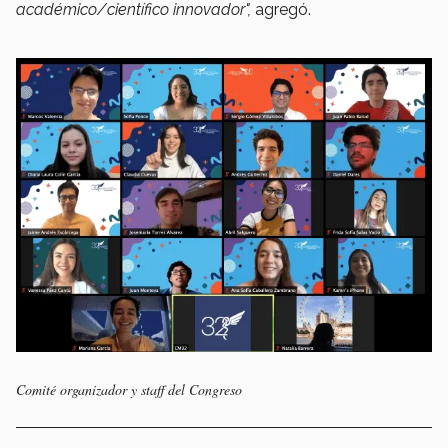
académico/científico innovador",
agregó.
Comité organizador y staff del Congreso