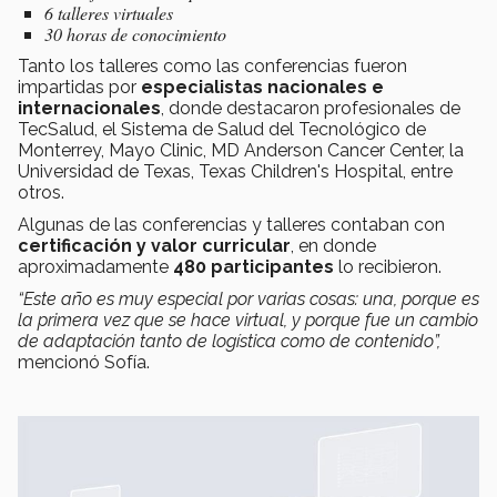
6 talleres virtuales
30 horas de conocimiento
Tanto los talleres como las conferencias fueron
impartidas por
especialistas nacionales e
internacionales
, donde destacaron profesionales de
TecSalud, el Sistema de Salud del Tecnológico de
Monterrey, Mayo Clinic, MD Anderson Cancer Center, la
Universidad de Texas, Texas Children's Hospital, entre
otros.
Algunas de las conferencias y talleres contaban con
certificación y valor curricular
, en donde
aproximadamente
480 participantes
lo recibieron.
“Este año es muy especial por varias cosas: una, porque es
la primera vez que se hace virtual, y porque fue un cambio
de adaptación tanto de logística como de contenido”,
mencionó Sofía.