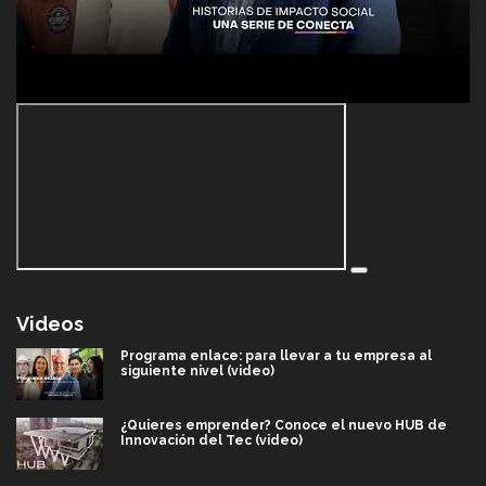
Videos
Programa enlace: para llevar a tu empresa al
siguiente nivel (video)
¿Quieres emprender? Conoce el nuevo HUB de
Innovación del Tec (video)