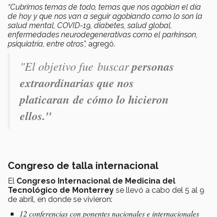
“Cubrimos temas de todo, temas que nos agobian el día
de hoy y que nos van a seguir agobiando como lo son la
salud mental, COVID-19, diabetes, salud global,
enfermedades neurodegenerativas como el parkinson,
psiquiatría, entre otros”,
agregó.
"El objetivo fue buscar
personas
extraordinarias que nos
platicaran de cómo lo hicieron
ellos."
Congreso de talla internacional
El
Congreso Internacional de Medicina del
Tecnológico de Monterrey
se llevó a cabo del 5 al 9
de abril, en donde se vivieron:
12 conferencias con ponentes nacionales e internacionales