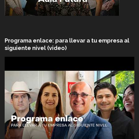
Programa enlace: para llevar a tu empresa al
siguiente nivel (video)