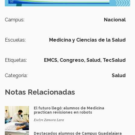
Campus:
Nacional
Escuelas:
Medicina y Ciencias de la Salud
Etiquetas:
EMCS,
Congreso,
Salud, TecSalud
Categoría:
Salud
Notas Relacionadas
El futuro llegó: alumnos de Medicina
practican revisiones en robots
Evelyn Zamora Lara
Destacados alumnos de Campus Guadalajara