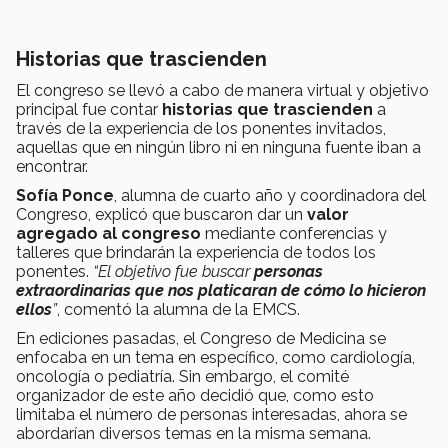
Historias que trascienden
El congreso se llevó a cabo de manera virtual y objetivo
principal fue contar
historias que trascienden
a
través de la experiencia de los ponentes invitados,
aquellas que en ningún libro ni en ninguna fuente iban a
encontrar.
Sofía Ponce
, alumna de cuarto año y coordinadora del
Congreso, explicó que buscaron dar un
valor
agregado al congreso
mediante conferencias y
talleres que brindarán la experiencia de todos los
ponentes.
“El objetivo fue buscar
personas
extraordinarias que nos platicaran de cómo lo hicieron
ellos
”
, comentó la alumna de la EMCS.
En ediciones pasadas, el Congreso de Medicina se
enfocaba en un tema en específico, como cardiología,
oncología o pediatría. Sin embargo, el comité
organizador de este año decidió que, como esto
limitaba el número de personas interesadas, ahora se
abordarían diversos temas en la misma semana.