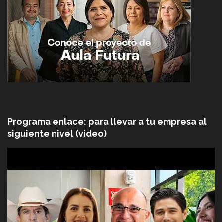
Programa enlace: para llevar a tu empresa al
siguiente nivel (video)