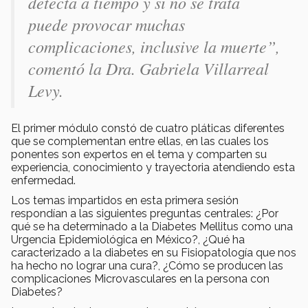
detecta a tiempo y si no se trata
puede provocar muchas
complicaciones, inclusive la muerte”,
comentó la Dra. Gabriela Villarreal
Levy.
El primer módulo constó de cuatro pláticas diferentes
que se complementan entre ellas, en las cuales los
ponentes son expertos en el tema y comparten su
experiencia, conocimiento y trayectoria atendiendo esta
enfermedad.
Los temas impartidos en esta primera sesión
respondían a las siguientes preguntas centrales: ¿Por
qué se ha determinado a la Diabetes Mellitus como una
Urgencia Epidemiológica en México?, ¿Qué ha
caracterizado a la diabetes en su Fisiopatología que nos
ha hecho no lograr una cura?, ¿Cómo se producen las
complicaciones Microvasculares en la persona con
Diabetes?