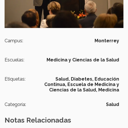
Campus:
Monterrey
Escuelas:
Medicina y Ciencias de la Salud
Etiquetas:
Salud,
Diabetes,
Educación
Continua,
Escuela de Medicina y
Ciencias de la Salud,
Medicina
Categoría:
Salud
Notas Relacionadas