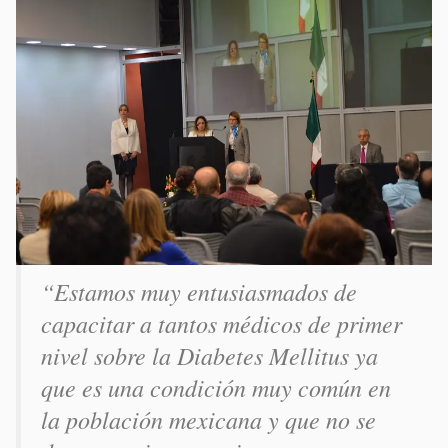
“Estamos muy entusiasmados de
capacitar a tantos médicos de primer
nivel sobre la Diabetes Mellitus ya
que es una condición muy común en
la población mexicana y que no se