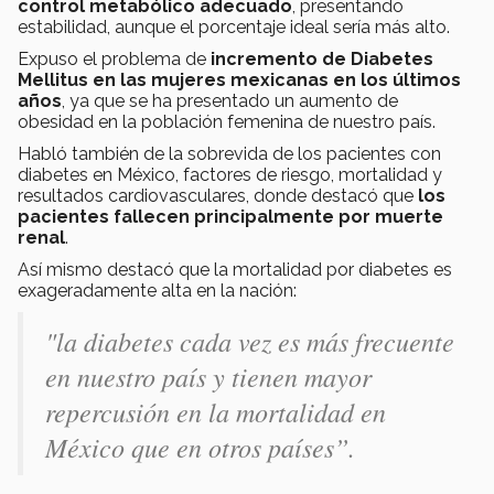
control metabólico adecuado
, presentando
estabilidad, aunque el porcentaje ideal sería más alto.
Expuso el problema de
incremento de Diabetes
Mellitus en las mujeres mexicanas en los últimos
años
, ya que se ha presentado un aumento de
obesidad en la población femenina de nuestro país.
Habló también de la sobrevida de los pacientes con
diabetes en México, factores de riesgo, mortalidad y
resultados cardiovasculares, donde destacó que
los
pacientes fallecen principalmente por muerte
renal
.
Así mismo destacó que la mortalidad por diabetes es
exageradamente alta en la nación:
"la diabetes cada vez es más frecuente
en nuestro país y tienen mayor
repercusión en la mortalidad en
México que en otros países”.