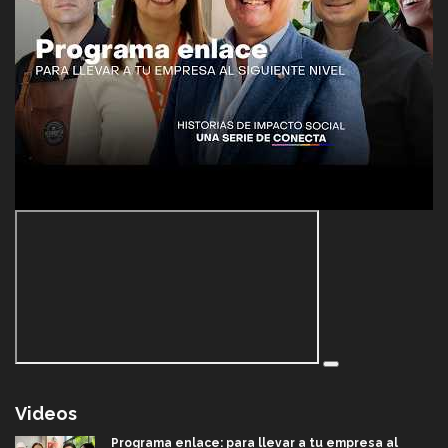
Videos
Programa enlace: para llevar a tu empresa al