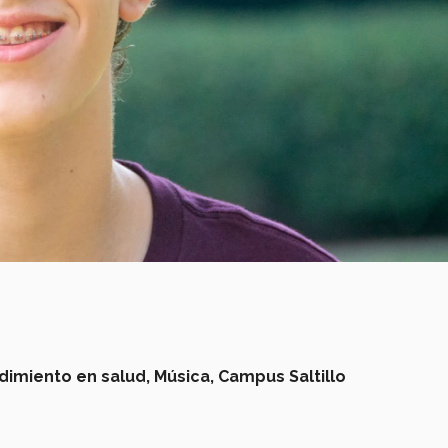
imiento en salud,
Música,
Campus Saltillo