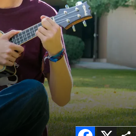
Facebook
X