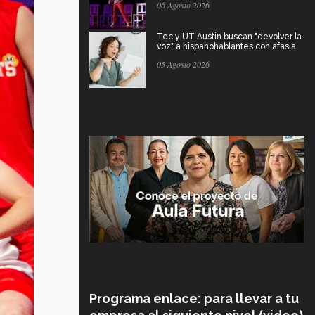
06 Agosto 2026
Tec y UT Austin buscan "devolver la
voz" a hispanohablantes con afasia
05 Agosto 2026
Programa enlace: para llevar a tu