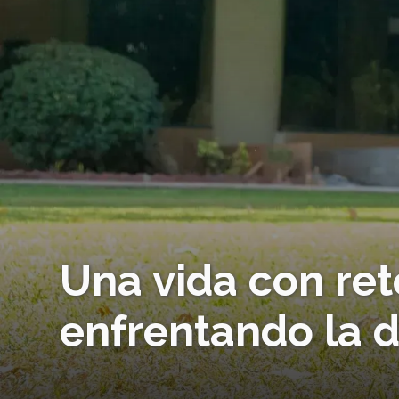
Una vida con reto
enfrentando la 